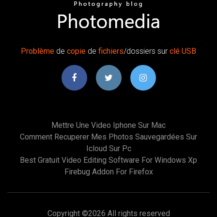
Problème
de
copie
de
fichiers
/dossiers sur
clé
USB
Mettre Une Video Iphone Sur Mac
Comment Recuperer Mes Photos Sauvegardées Sur
Icloud Sur Pc
Best Gratuit Video Editing Software For Windows Xp
Firebug Addon For Firefox
Copyright ©
2026 All rights reserved