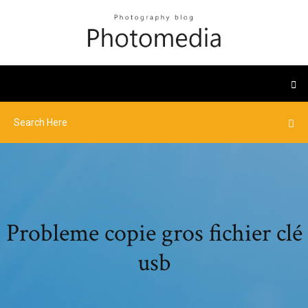
Probleme copie gros fichier clé
usb