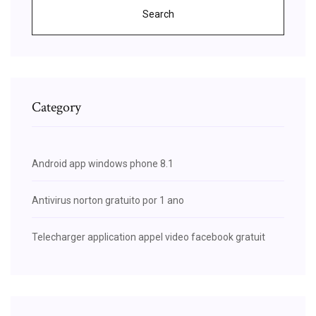
Search
Category
Android app windows phone 8.1
Antivirus norton gratuito por 1 ano
Telecharger application appel video facebook gratuit