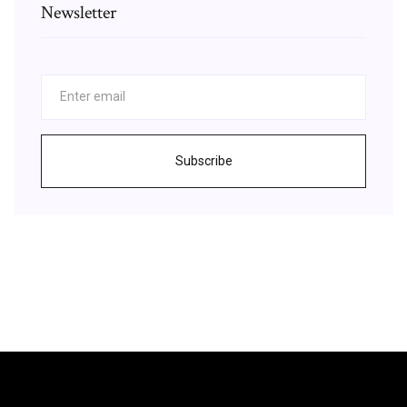
Newsletter
Subscribe