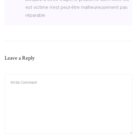
est victime n’est peut-être malheureusement pas
réparable.
Leave a Reply