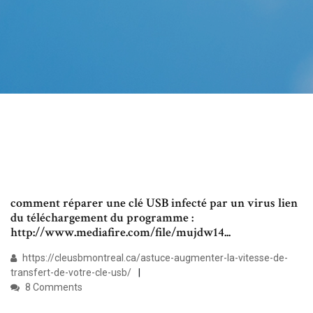
comment réparer une clé USB infecté par un virus lien
du téléchargement du programme :
http://www.mediafire.com/file/mujdw14...
https://cleusbmontreal.ca/astuce-augmenter-la-vitesse-de-
transfert-de-votre-cle-usb/
8 Comments