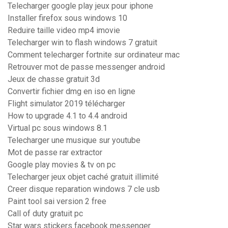
Telecharger google play jeux pour iphone
Installer firefox sous windows 10
Reduire taille video mp4 imovie
Telecharger win to flash windows 7 gratuit
Comment telecharger fortnite sur ordinateur mac
Retrouver mot de passe messenger android
Jeux de chasse gratuit 3d
Convertir fichier dmg en iso en ligne
Flight simulator 2019 télécharger
How to upgrade 4.1 to 4.4 android
Virtual pc sous windows 8.1
Telecharger une musique sur youtube
Mot de passe rar extractor
Google play movies & tv on pc
Telecharger jeux objet caché gratuit illimité
Creer disque reparation windows 7 cle usb
Paint tool sai version 2 free
Call of duty gratuit pc
Star wars stickers facebook messenger