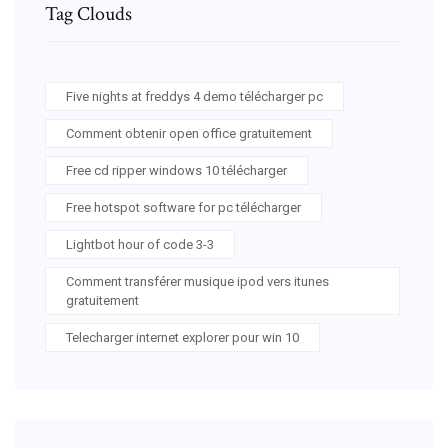
Tag Clouds
Five nights at freddys 4 demo télécharger pc
Comment obtenir open office gratuitement
Free cd ripper windows 10 télécharger
Free hotspot software for pc télécharger
Lightbot hour of code 3-3
Comment transférer musique ipod vers itunes
gratuitement
Telecharger internet explorer pour win 10