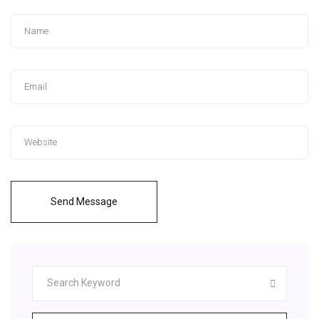
Send Message