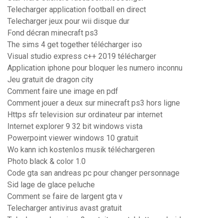
Telecharger application football en direct
Telecharger jeux pour wii disque dur
Fond décran minecraft ps3
The sims 4 get together télécharger iso
Visual studio express c++ 2019 télécharger
Application iphone pour bloquer les numero inconnu
Jeu gratuit de dragon city
Comment faire une image en pdf
Comment jouer a deux sur minecraft ps3 hors ligne
Https sfr television sur ordinateur par internet
Internet explorer 9 32 bit windows vista
Powerpoint viewer windows 10 gratuit
Wo kann ich kostenlos musik téléchargeren
Photo black & color 1.0
Code gta san andreas pc pour changer personnage
Sid lage de glace peluche
Comment se faire de largent gta v
Telecharger antivirus avast gratuit