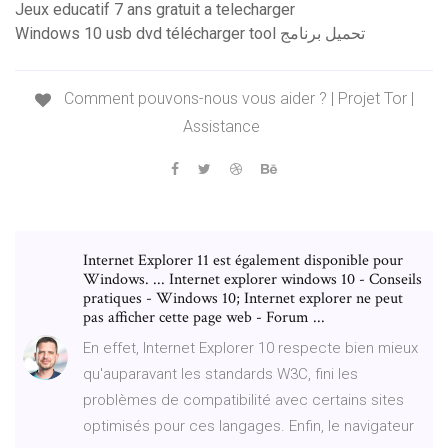
Jeux educatif 7 ans gratuit a telecharger
Windows 10 usb dvd télécharger tool تحميل برنامج
Comment pouvons-nous vous aider ? | Projet Tor |
Assistance
Internet Explorer 11 est également disponible pour
Windows. ... Internet explorer windows 10 - Conseils
pratiques - Windows 10; Internet explorer ne peut
pas afficher cette page web - Forum ...
En effet, Internet Explorer 10 respecte bien mieux
qu'auparavant les standards W3C, fini les
problèmes de compatibilité avec certains sites
optimisés pour ces langages. Enfin, le navigateur