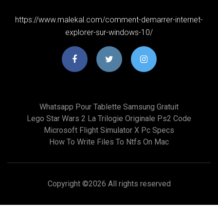
https://www.malekal.com/comment-demarrer-internet-
explorer-sur-windows-10/
Whatsapp Pour Tablette Samsung Gratuit
Lego Star Wars 2 La Trilogie Originale Ps2 Code
Microsoft Flight Simulator X Pc Specs
How To Write Files To Ntfs On Mac
Copyright ©
2026 All rights reserved