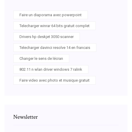
Faire un diaporama avec powerpoint
Telecharger winrar 64 bits gratuit complet
Drivers hp deskjet 3050 scanner
Telecharger davinci resolve 14 en francais
Changer le sens de lécran
802.11 n wlan driver windows 7 ralink
Faire video avec photo et musique gratuit
Newsletter