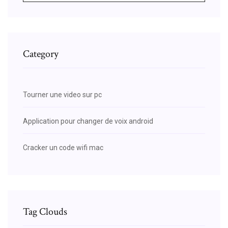
Category
Tourner une video sur pc
Application pour changer de voix android
Cracker un code wifi mac
Tag Clouds