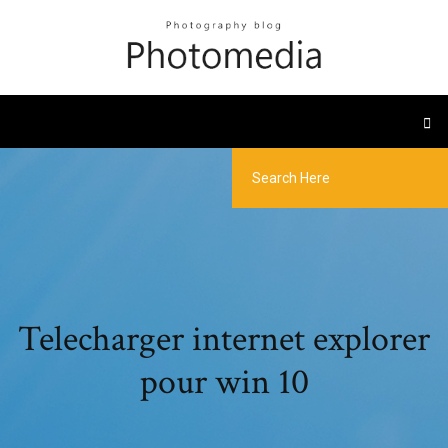
Telecharger internet explorer
pour win 10