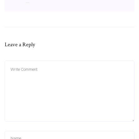
...
Leave a Reply