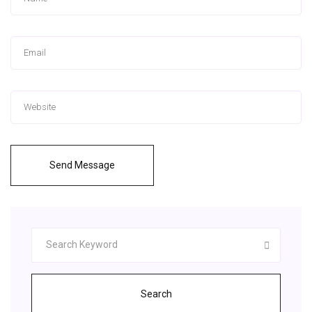
Send Message
Search