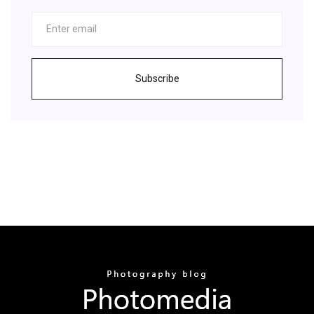
Subscribe