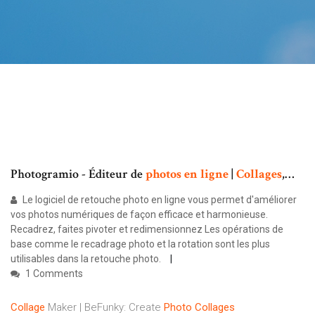
Photogramio - Éditeur de
photos
en
ligne
|
Collages
,…
Le logiciel de retouche photo en ligne vous permet d'améliorer
vos photos numériques de façon efficace et harmonieuse.
Recadrez, faites pivoter et redimensionnez Les opérations de
base comme le recadrage photo et la rotation sont les plus
utilisables dans la retouche photo.
1 Comments
Collage
Maker | BeFunky: Create
Photo
Collages