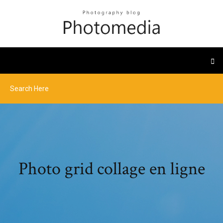
Photo grid collage en ligne