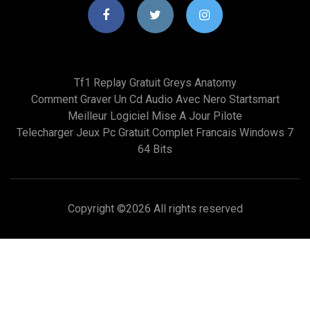
Tf1 Replay Gratuit Greys Anatomy
Comment Graver Un Cd Audio Avec Nero Startsmart
Meilleur Logiciel Mise A Jour Pilote
Telecharger Jeux Pc Gratuit Complet Francais Windows 7
64 Bits
Copyright ©
2026 All rights reserved