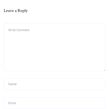
Leave a Reply