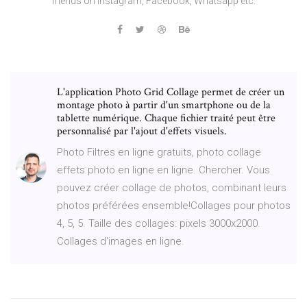
friends on Instagram, Facebook, Whatsapp etc.
L'application Photo Grid Collage permet de créer un
montage photo à partir d'un smartphone ou de la
tablette numérique. Chaque fichier traité peut être
personnalisé par l'ajout d'effets visuels.
Photo Filtres en ligne gratuits, photo collage
effets photo en ligne en ligne. Chercher. Vous
pouvez créer collage de photos, combinant leurs
photos préférées ensemble!Collages pour photos
4, 5, 5. Taille des collages: pixels 3000x2000.
Collages d'images en ligne.