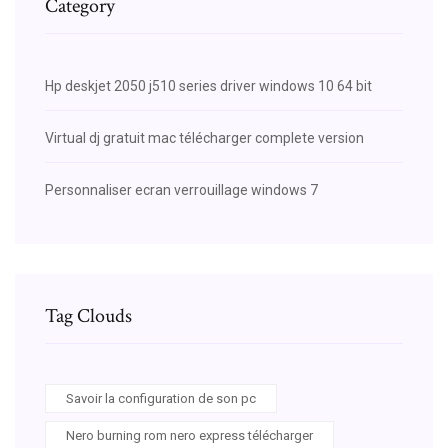
Category
Hp deskjet 2050 j510 series driver windows 10 64 bit
Virtual dj gratuit mac télécharger complete version
Personnaliser ecran verrouillage windows 7
Tag Clouds
Savoir la configuration de son pc
Nero burning rom nero express télécharger