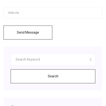
Send Message
Search