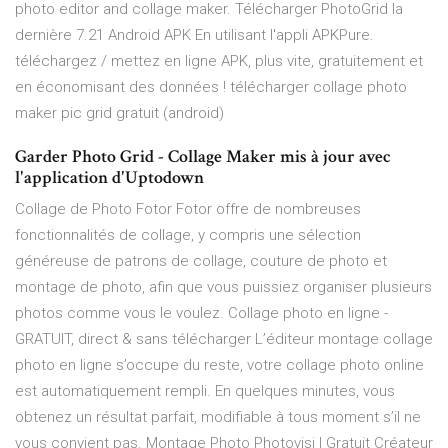
photo editor and collage maker. Télécharger PhotoGrid la
dernière 7.21 Android APK En utilisant l'appli APKPure.
téléchargez / mettez en ligne APK, plus vite, gratuitement et
en économisant des données ! télécharger collage photo
maker pic grid gratuit (android)
Garder Photo Grid - Collage Maker mis à jour avec
l'application d'Uptodown
Collage de Photo Fotor Fotor offre de nombreuses
fonctionnalités de collage, y compris une sélection
généreuse de patrons de collage, couture de photo et
montage de photo, afin que vous puissiez organiser plusieurs
photos comme vous le voulez. Collage photo en ligne -
GRATUIT, direct & sans télécharger L’éditeur montage collage
photo en ligne s’occupe du reste, votre collage photo online
est automatiquement rempli. En quelques minutes, vous
obtenez un résultat parfait, modifiable à tous moment s’il ne
vous convient pas. Montage Photo Photovisi | Gratuit Créateur