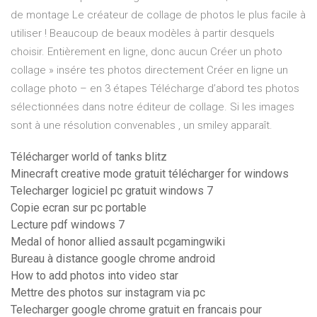
de montage Le créateur de collage de photos le plus facile à
utiliser ! Beaucoup de beaux modèles à partir desquels
choisir. Entièrement en ligne, donc aucun Créer un photo
collage » insére tes photos directement Créer en ligne un
collage photo – en 3 étapes Télécharge d’abord tes photos
sélectionnées dans notre éditeur de collage. Si les images
sont à une résolution convenables , un smiley apparaît.
Télécharger world of tanks blitz
Minecraft creative mode gratuit télécharger for windows
Telecharger logiciel pc gratuit windows 7
Copie ecran sur pc portable
Lecture pdf windows 7
Medal of honor allied assault pcgamingwiki
Bureau à distance google chrome android
How to add photos into video star
Mettre des photos sur instagram via pc
Telecharger google chrome gratuit en francais pour