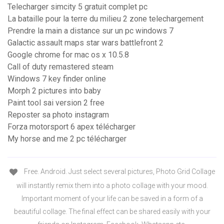
Telecharger simcity 5 gratuit complet pc
La bataille pour la terre du milieu 2 zone telechargement
Prendre la main a distance sur un pc windows 7
Galactic assault maps star wars battlefront 2
Google chrome for mac os x 10.5.8
Call of duty remastered steam
Windows 7 key finder online
Morph 2 pictures into baby
Paint tool sai version 2 free
Reposter sa photo instagram
Forza motorsport 6 apex télécharger
My horse and me 2 pc télécharger
Free. Android. Just select several pictures, Photo Grid Collage
will instantly remix them into a photo collage with your mood.
Important moment of your life can be saved in a form of a
beautiful collage. The final effect can be shared easily with your