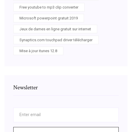
Free youtube to mp3 clip converter
Microsoft powerpoint gratuit 2019
Jeux de dames en ligne gratuit sur internet
Synaptics.com touchpad driver télécharger
Mise à jour itunes 12.8
Newsletter