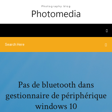
Pas de bluetooth dans
gestionnaire de périphérique
windows 10