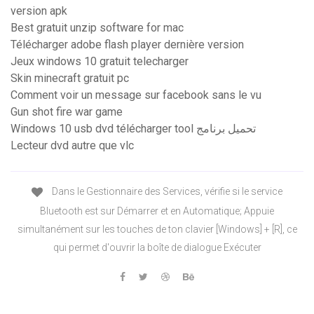
version apk
Best gratuit unzip software for mac
Télécharger adobe flash player dernière version
Jeux windows 10 gratuit telecharger
Skin minecraft gratuit pc
Comment voir un message sur facebook sans le vu
Gun shot fire war game
Windows 10 usb dvd télécharger tool تحميل برنامج
Lecteur dvd autre que vlc
Dans le Gestionnaire des Services, vérifie si le service
Bluetooth est sur Démarrer et en Automatique; Appuie
simultanément sur les touches de ton clavier [Windows] + [R], ce
qui permet d'ouvrir la boîte de dialogue Exécuter