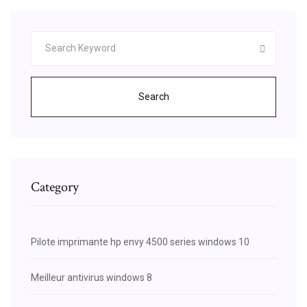
Search
Category
Pilote imprimante hp envy 4500 series windows 10
Meilleur antivirus windows 8