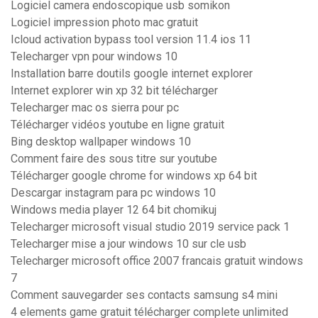
Logiciel camera endoscopique usb somikon
Logiciel impression photo mac gratuit
Icloud activation bypass tool version 11.4 ios 11
Telecharger vpn pour windows 10
Installation barre doutils google internet explorer
Internet explorer win xp 32 bit télécharger
Telecharger mac os sierra pour pc
Télécharger vidéos youtube en ligne gratuit
Bing desktop wallpaper windows 10
Comment faire des sous titre sur youtube
Télécharger google chrome for windows xp 64 bit
Descargar instagram para pc windows 10
Windows media player 12 64 bit chomikuj
Telecharger microsoft visual studio 2019 service pack 1
Telecharger mise a jour windows 10 sur cle usb
Telecharger microsoft office 2007 francais gratuit windows
7
Comment sauvegarder ses contacts samsung s4 mini
4 elements game gratuit télécharger complete unlimited