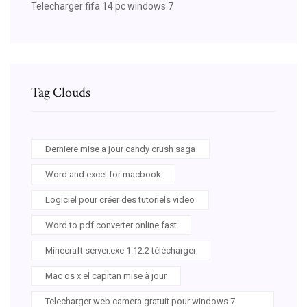
Telecharger fifa 14 pc windows 7
Tag Clouds
Derniere mise a jour candy crush saga
Word and excel for macbook
Logiciel pour créer des tutoriels video
Word to pdf converter online fast
Minecraft server.exe 1.12.2 télécharger
Mac os x el capitan mise à jour
Telecharger web camera gratuit pour windows 7