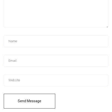
Send Message