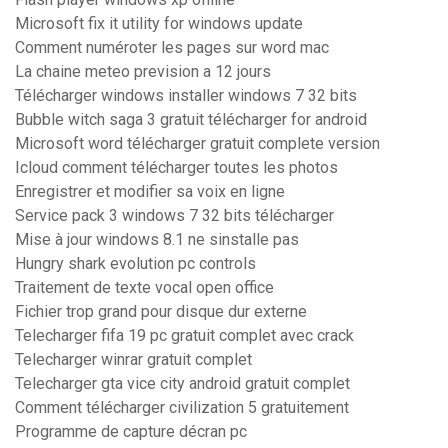
Microsoft fix it utility for windows update
Comment numéroter les pages sur word mac
La chaine meteo prevision a 12 jours
Télécharger windows installer windows 7 32 bits
Bubble witch saga 3 gratuit télécharger for android
Microsoft word télécharger gratuit complete version
Icloud comment télécharger toutes les photos
Enregistrer et modifier sa voix en ligne
Service pack 3 windows 7 32 bits télécharger
Mise à jour windows 8.1 ne sinstalle pas
Hungry shark evolution pc controls
Traitement de texte vocal open office
Fichier trop grand pour disque dur externe
Telecharger fifa 19 pc gratuit complet avec crack
Telecharger winrar gratuit complet
Telecharger gta vice city android gratuit complet
Comment télécharger civilization 5 gratuitement
Programme de capture décran pc