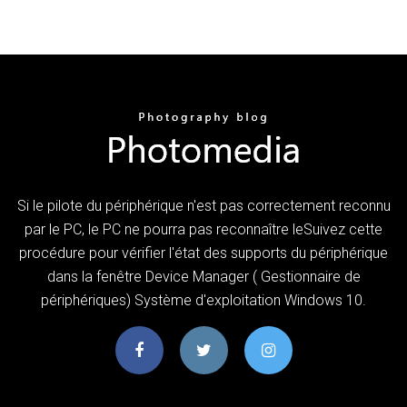
Si le pilote du périphérique n'est pas correctement reconnu
par le PC, le PC ne pourra pas reconnaître leSuivez cette
procédure pour vérifier l'état des supports du périphérique
dans la fenêtre Device Manager ( Gestionnaire de
périphériques) Système d'exploitation Windows 10.