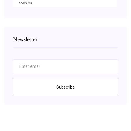
toshiba
Newsletter
Subscribe