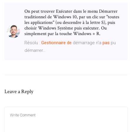
On peut trouver Exécuter dans le menu Démarrer
traditionnel de Windows 10, par un clic sur "toutes
les applications" (ou descendre à la lettre S), puis
choisir Windows Système puis exécuter. Ou
simplement par la touche Windows + R.
Résolu :
Gestionnaire
de
démarrage n’a
pas
pu
démarrer…
Leave a Reply