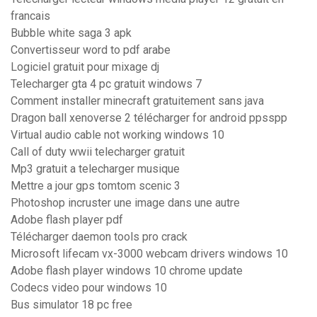
francais
Bubble white saga 3 apk
Convertisseur word to pdf arabe
Logiciel gratuit pour mixage dj
Telecharger gta 4 pc gratuit windows 7
Comment installer minecraft gratuitement sans java
Dragon ball xenoverse 2 télécharger for android ppsspp
Virtual audio cable not working windows 10
Call of duty wwii telecharger gratuit
Mp3 gratuit a telecharger musique
Mettre a jour gps tomtom scenic 3
Photoshop incruster une image dans une autre
Adobe flash player pdf
Télécharger daemon tools pro crack
Microsoft lifecam vx-3000 webcam drivers windows 10
Adobe flash player windows 10 chrome update
Codecs video pour windows 10
Bus simulator 18 pc free