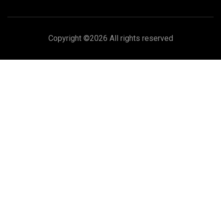
Copyright ©
2026 All rights reserved