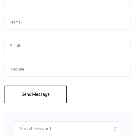
Send Message