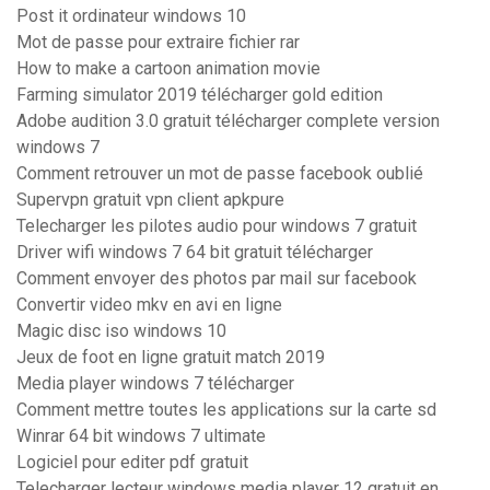
Post it ordinateur windows 10
Mot de passe pour extraire fichier rar
How to make a cartoon animation movie
Farming simulator 2019 télécharger gold edition
Adobe audition 3.0 gratuit télécharger complete version
windows 7
Comment retrouver un mot de passe facebook oublié
Supervpn gratuit vpn client apkpure
Telecharger les pilotes audio pour windows 7 gratuit
Driver wifi windows 7 64 bit gratuit télécharger
Comment envoyer des photos par mail sur facebook
Convertir video mkv en avi en ligne
Magic disc iso windows 10
Jeux de foot en ligne gratuit match 2019
Media player windows 7 télécharger
Comment mettre toutes les applications sur la carte sd
Winrar 64 bit windows 7 ultimate
Logiciel pour editer pdf gratuit
Telecharger lecteur windows media player 12 gratuit en