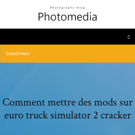
Comment mettre des mods sur
euro truck simulator 2 cracker