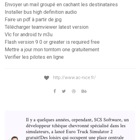
Envoyer un mail groupé en cachant les destinataires
Installer bus high definition audio
Faire un pdf à partir de jpg
Télécharger teamviewer latest version
Vlc for android tv m3u
Flash version 9 0 or greater is required free
Mettre a jour mon tomtom one gratuitement
Verifier les pilotes en ligne
http://www.ac-nice.fr/
Il y a quelques années, cependant, SCS Software, un
développeur tchèque chevronné spécialisé dans les
simulateurs, a lancé Euro Truck Simulator 2
gratuit!Des loisirs qui occupent une place centrale