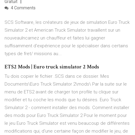
Gratuit
4 Comments
SCS Software, les créateurs de jeux de simulation Euro Truck
Simulator 2 et American Truck Simulator travaillent sur un
nouveauIncarnez un chauffeur et faites lui gagner
suffisamment d'expérience pour le spécialiser dans certains
types de fret/ missions au...
ETS2 Mods | Euro truck simulator 2 Mods
Tu dois copier le fichier .SCS dans ce dossier. Mes
Documents\Euro Truck Simulator 2\mods\ Par la suite sur le
menu de ETS2 avant de charger ton profile tu clique sur
modifier et tu coche les mods que tu désires. Euro Truck
Simulator 2 - comment installer des mods. Comment installer
des mods pour Euro Truck Simulator 2 Pour le moment pour
le jeu Euro Truck Simulator est venu beaucoup de différentes
modifications qui, d'une certaine façon de modifier le jeu, de