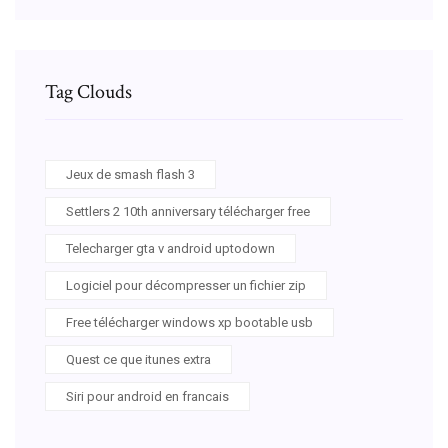
Tag Clouds
Jeux de smash flash 3
Settlers 2 10th anniversary télécharger free
Telecharger gta v android uptodown
Logiciel pour décompresser un fichier zip
Free télécharger windows xp bootable usb
Quest ce que itunes extra
Siri pour android en francais