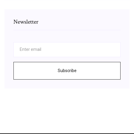
Newsletter
Subscribe