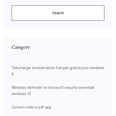
Search
Category
Telecharger incredimail en français gratuit pour windows
8
Windows defender vs microsoft security essentials
windows 10
Convert mobi to pdf app