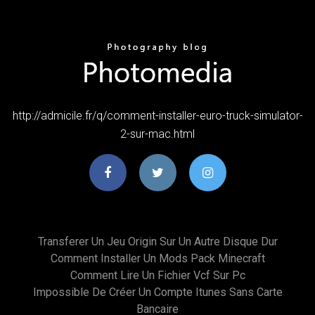
http://admicile.fr/q/comment-installer-euro-truck-simulator-
2-sur-mac.html
Transferer Un Jeu Origin Sur Un Autre Disque Dur
Comment Installer Un Mods Pack Minecraft
Comment Lire Un Fichier Vcf Sur Pc
Impossible De Créer Un Compte Itunes Sans Carte
Bancaire