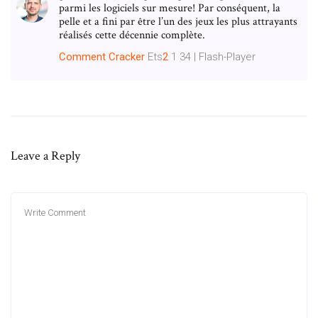
parmi les logiciels sur mesure! Par conséquent, la
pelle et a fini par être l’un des jeux les plus attrayants
réalisés cette décennie complète.
Comment
Cracker
Ets
2
1 34 | Flash-Player
Leave a Reply