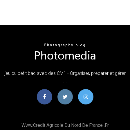
jeu du petit bac avec des CM1 - Organiser, préparer et gérer
...
Www.credit Agricole Du Nord De France .fr