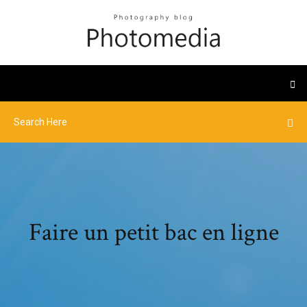
Faire un petit bac en ligne