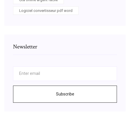
Logiciel convertisseur pdf word
Newsletter
Subscribe