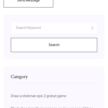
Send Message
Search
Category
Draw a stickman epic 2 gratuit game