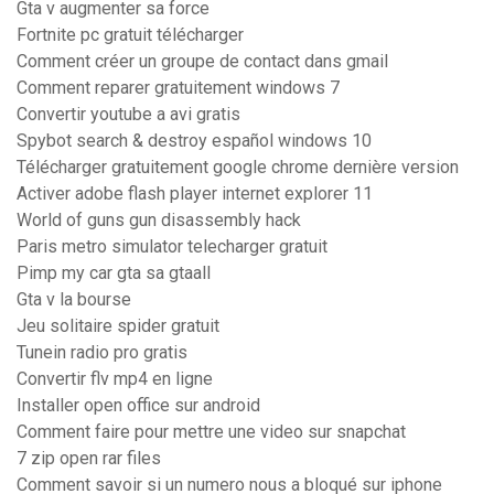
Gta v augmenter sa force
Fortnite pc gratuit télécharger
Comment créer un groupe de contact dans gmail
Comment reparer gratuitement windows 7
Convertir youtube a avi gratis
Spybot search & destroy español windows 10
Télécharger gratuitement google chrome dernière version
Activer adobe flash player internet explorer 11
World of guns gun disassembly hack
Paris metro simulator telecharger gratuit
Pimp my car gta sa gtaall
Gta v la bourse
Jeu solitaire spider gratuit
Tunein radio pro gratis
Convertir flv mp4 en ligne
Installer open office sur android
Comment faire pour mettre une video sur snapchat
7 zip open rar files
Comment savoir si un numero nous a bloqué sur iphone