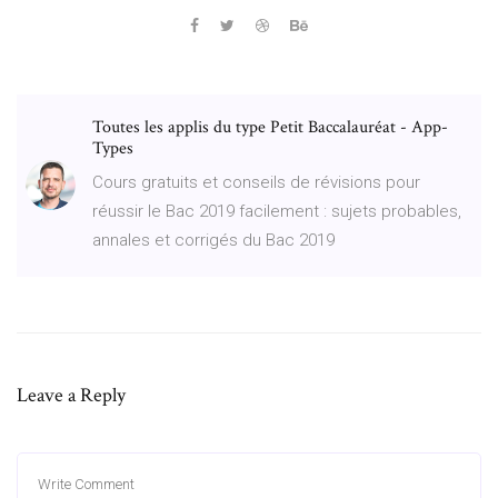
Toutes les applis du type Petit Baccalauréat - App-
Types
Cours gratuits et conseils de révisions pour
réussir le Bac 2019 facilement : sujets probables,
annales et corrigés du Bac 2019
Leave a Reply