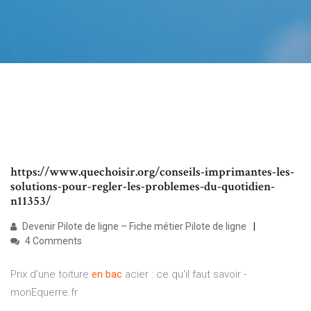
https://www.quechoisir.org/conseils-imprimantes-les-
solutions-pour-regler-les-problemes-du-quotidien-
n11353/
Devenir Pilote de ligne – Fiche métier Pilote de ligne
4 Comments
Prix d'une toiture
en
bac
acier : ce qu'il faut savoir -
monEquerre.fr