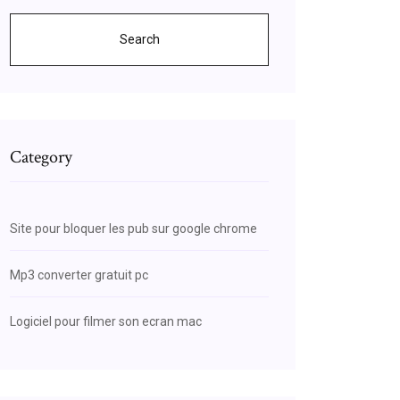
Search
Category
Site pour bloquer les pub sur google chrome
Mp3 converter gratuit pc
Logiciel pour filmer son ecran mac