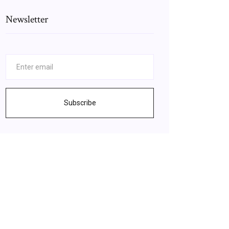
Newsletter
Subscribe