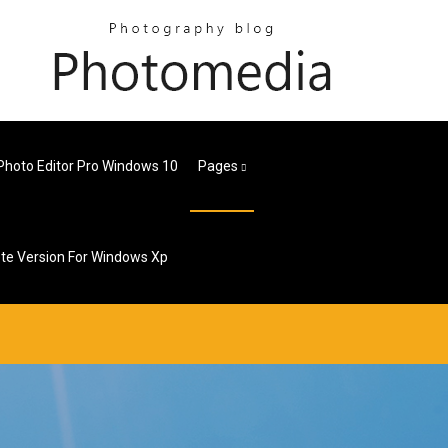
 Photo Editor Pro Windows 10
Pages
te Version For Windows Xp