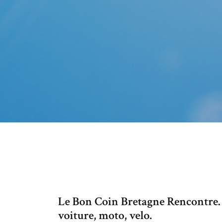
Le Bon Coin Bretagne Rencontre.
voiture, moto, velo.