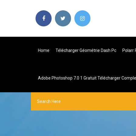
Home
Télécharger Géométrie Dash Pc
Polarr
Adobe Photoshop 7.0 1 Gratuit Télécharger Comple