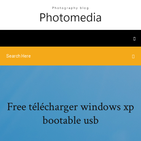
Free télécharger windows xp
bootable usb