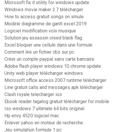
Microsoft fix it utility for windows update
Windows movie maker 2.7 télécharger
How to access gratuit songs on smule
Modèle diagramme de gantt excel 2019
Logiciel modification voix musique
Solution jeu assassin creed black flag
Excel bloquer une cellule dans une formule
Comment lire un fichier cbz sur pc
Créer un compte paypal sans carte bancaire
Adobe flash player windows 10 chrome update
Unity web player télécharger windows
Microsoft office access 2007 runtime télécharger
Line gratuit calls and messages apk télécharger
Clash royale telecharger ios
Ebook reader tagalog gratuit télécharger for mobile
Iso windows 7 ultimate 64 bits original
Hp envy 4520 logiciel mac
Enlever yahoo en moteur de recherche
Jeu simulation formule 1 pc