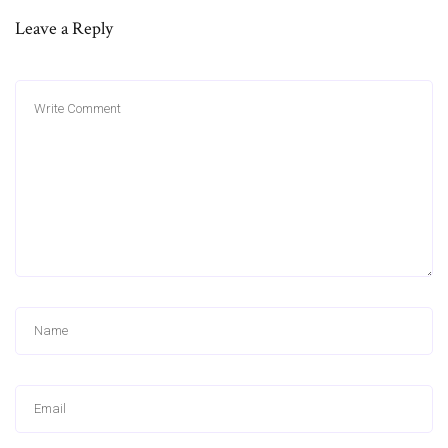
Leave a Reply