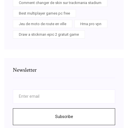
Comment changer de skin sur trackmania stadium
Best multiplayer games pc free
Jeu de moto de route en ville
Hma pro vpn
Draw a stickman epic 2 gratuit game
Newsletter
Subscribe