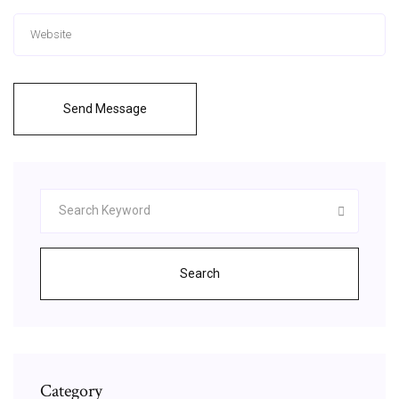
Send Message
Search
Category