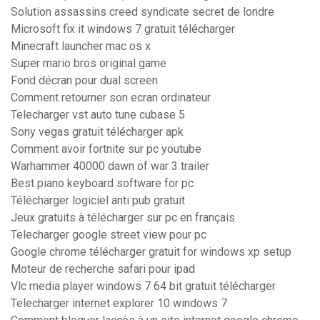
Solution assassins creed syndicate secret de londre
Microsoft fix it windows 7 gratuit télécharger
Minecraft launcher mac os x
Super mario bros original game
Fond décran pour dual screen
Comment retourner son ecran ordinateur
Telecharger vst auto tune cubase 5
Sony vegas gratuit télécharger apk
Comment avoir fortnite sur pc youtube
Warhammer 40000 dawn of war 3 trailer
Best piano keyboard software for pc
Télécharger logiciel anti pub gratuit
Jeux gratuits à télécharger sur pc en français
Telecharger google street view pour pc
Google chrome télécharger gratuit for windows xp setup
Moteur de recherche safari pour ipad
Vlc media player windows 7 64 bit gratuit télécharger
Telecharger internet explorer 10 windows 7