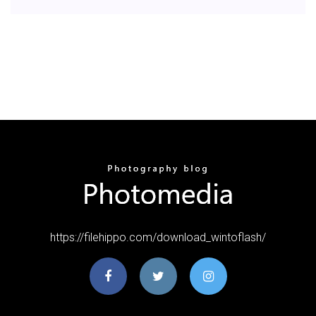
https://filehippo.com/download_wintoflash/