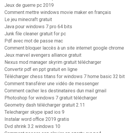
Jeux de guerre pc 2019
Comment mettre windows movie maker en français
Le jeu minecraft gratuit
Java pour windows 7 pro 64 bits
Junk file cleaner gratuit for pc
Pdf avec mot de passe mac
Comment bloquer laccès à un site internet google chrome
Jeux marvel avengers alliance gratuit
Nexus mod manager skyrim gratuit télécharger
Convertir pdf en ppt gratuit en ligne
Télécharger chess titans for windows 7 home basic 32 bit
Comment transférer une vidéo de messenger
Comment cacher les destinataires dun mail gmail
Photoshop for windows 7 gratuit télécharger
Geometry dash télécharger gratuit 2.11
Telecharger skype ipad ios 9
Instalar word office 2019 gratis
Dvd shrink 3.2 windows 10