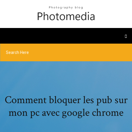
Comment bloquer les pub sur
mon pc avec google chrome