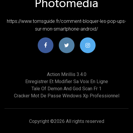
https://www.tomsguide.fr/comment-bloquer-les-pop-ups-
sur-mon-smartphone-android/
Action Mirillis 3.4.0
Enregistrer Et Modifier Sa Voix En Ligne
Tale Of Demon And God Scan Fr 1
Cracker Mot De Passe Windows Xp Professionnel
Copyright ©
2026 All rights reserved