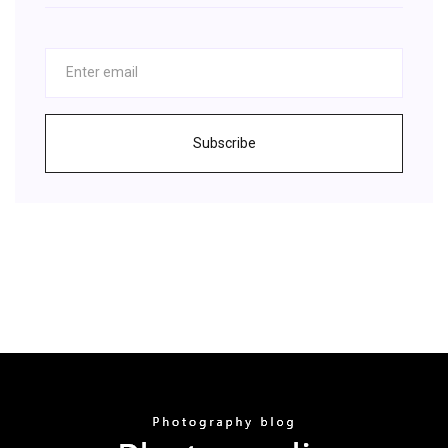
Subscribe