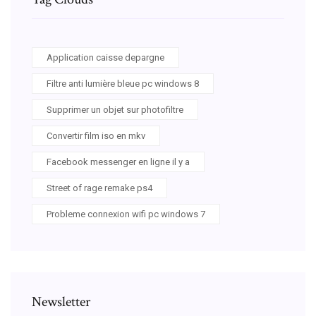
Application caisse depargne
Filtre anti lumière bleue pc windows 8
Supprimer un objet sur photofiltre
Convertir film iso en mkv
Facebook messenger en ligne il y a
Street of rage remake ps4
Probleme connexion wifi pc windows 7
Newsletter