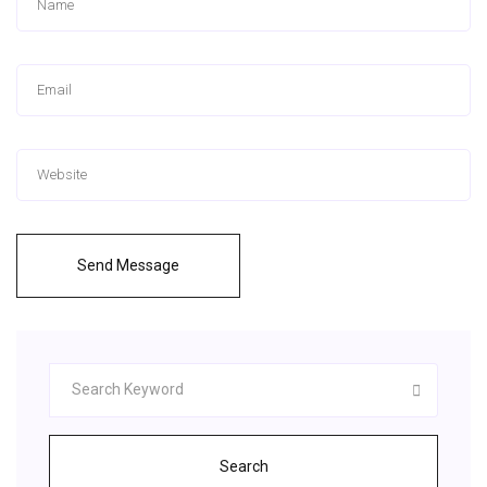
Send Message
Search