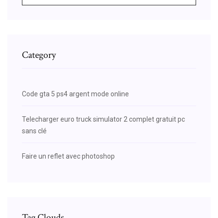
Category
Code gta 5 ps4 argent mode online
Telecharger euro truck simulator 2 complet gratuit pc
sans clé
Faire un reflet avec photoshop
Tag Clouds