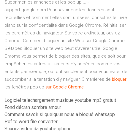
Supprimer les annonces et les pop-up ... -
support.google.com Pour savoir quelles données sont
recueillies et comment elles sont utilisées, consultez le Livre
blanc sur la confidentialité dans Google Chrome. Réinitialiser
les paramètres du navigateur Sur votre ordinateur, ouvrez
Chrome. Comment bloquer un site Web sur Google Chrome -
6 étapes Bloquer un site web peut s'avérer utile. Google
Chrome vous permet de bloquer des sites, que ce soit pour
empêcher les autres utilisateurs d'y accéder, comme vos
enfants par exemple, ou tout simplement pour vous éviter de
succomber à la tentation d'y naviguer. 3 manières de
bloquer
les fenêtres pop up
sur
Google
Chrome
Logiciel telechargement musique youtube mp3 gratuit
Fond décran sombre amour
Comment savoir si quelquun nous a bloqué whatsapp
Pdf to word file converter
Scarica video da youtube iphone