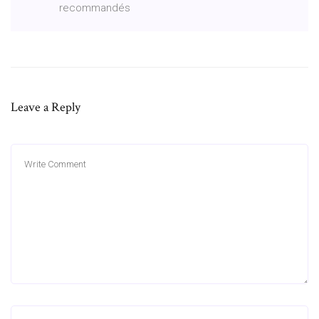
recommandés
Leave a Reply