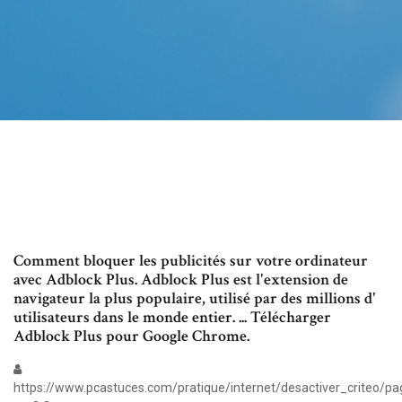
Comment bloquer les publicités sur votre ordinateur
avec Adblock Plus. Adblock Plus est l'extension de
navigateur la plus populaire, utilisé par des millions d'
utilisateurs dans le monde entier. ... Télécharger
Adblock Plus pour Google Chrome.
https://www.pcastuces.com/pratique/internet/desactiver_criteo/p