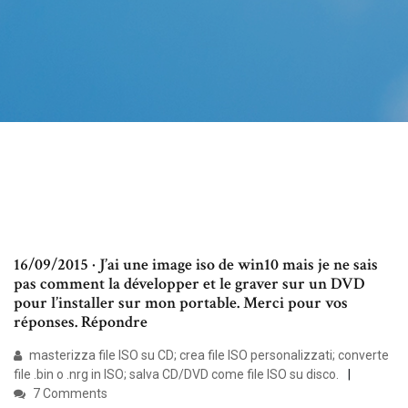
16/09/2015 · J’ai une image iso de win10 mais je ne sais
pas comment la développer et le graver sur un DVD
pour l’installer sur mon portable. Merci pour vos
réponses. Répondre
masterizza file ISO su CD; crea file ISO personalizzati; converte
file .bin o .nrg in ISO; salva CD/DVD come file ISO su disco.
7 Comments