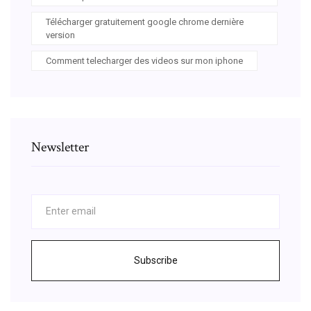
Télécharger gratuitement google chrome dernière
version
Comment telecharger des videos sur mon iphone
Newsletter
Subscribe