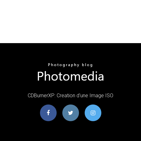
CDBurnerXP: Creation d'une Image ISO