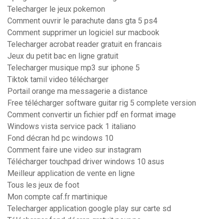
Telecharger le jeux pokemon
Comment ouvrir le parachute dans gta 5 ps4
Comment supprimer un logiciel sur macbook
Telecharger acrobat reader gratuit en francais
Jeux du petit bac en ligne gratuit
Telecharger musique mp3 sur iphone 5
Tiktok tamil video télécharger
Portail orange ma messagerie a distance
Free télécharger software guitar rig 5 complete version
Comment convertir un fichier pdf en format image
Windows vista service pack 1 italiano
Fond décran hd pc windows 10
Comment faire une video sur instagram
Télécharger touchpad driver windows 10 asus
Meilleur application de vente en ligne
Tous les jeux de foot
Mon compte caf.fr martinique
Telecharger application google play sur carte sd