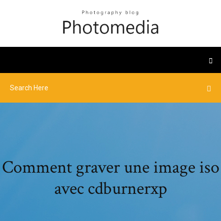
Comment graver une image iso
avec cdburnerxp