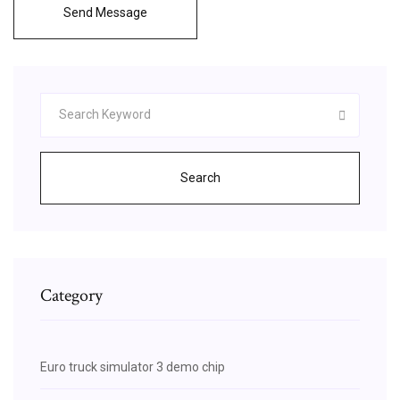
Send Message
Search
Category
Euro truck simulator 3 demo chip