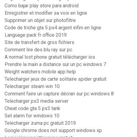
Como bajar play store para android
Enregistrer et modifier sa voix en ligne
Supprimer un objet sur photofiltre
Code de triche gta 5 ps4 argent infini en ligne
Language pack fr office 2019
Site de transfert de gros fichiers
Comment lire des blu ray sur pc
A normal lost phone gratuit télécharger ios
Prendre la main a distance sur un pc windows 7
Weight watchers mobile app help
Telecharger jeux de carte solitaire spider gratuit
Telecharger steam win 10
Comment faire un capture décran sur pc windows 8
Telecharger ps3 media server
Cheat code gta 5 ps3 tank
Set alarm for windows 10
Telecharger zuma pc gratuit 2019
Google chrome does not support windows xp