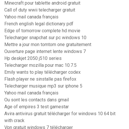
Minecraft pour tablette android gratuit
Call of duty wwii telecharger gratuit
Yahoo mail canada français
French english legal dictionary pdf
Edge of tomorrow complete hd movie
Telecharger snapchat sur pc windows 10
Mettre a jour mon tomtom one gratuitement
Ouverture page internet lente windows 7
Hp deskjet 2050 j510 series
Telecharger mozilla pour mac 10.7.5
Emily wants to play télécharger codex
Flash player ne sinstalle pas firefox
Telecharger musique mp3 sur iphone 5
Yahoo mail canada français
Ou sont les contacts dans gmail
Age of empires 3 test gamestar
Avira antivirus gratuit télécharger for windows 10 64 bit
with crack
Vpn gratuit windows 7 télécharger