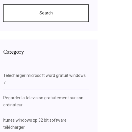
Search
Category
Télécharger microsoft word gratuit windows
7
Regarder la television gratuitement sur son
ordinateur
Itunes windows xp 32 bit software
télécharger