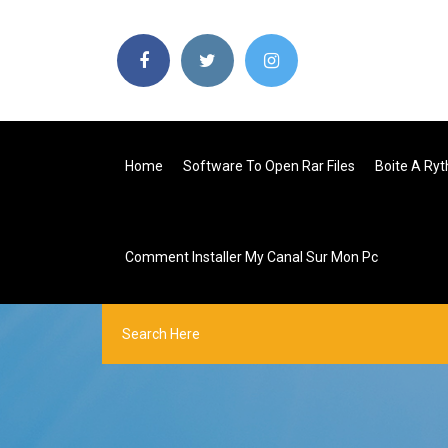
Home
Software To Open Rar Files
Boite A Ryt
Comment Installer My Canal Sur Mon Pc