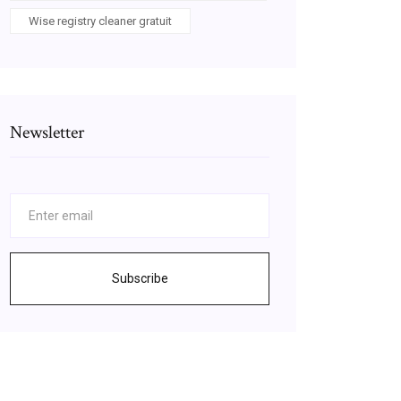
Wise registry cleaner gratuit
Newsletter
Subscribe