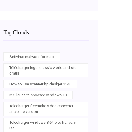
Tag Clouds
Antivirus malware for mac
Télécharger lego jurassic world android
gratis
How to use scanner hp deskjet 2540
Meilleur anti spyware windows 10
Telecharger freemake video converter
ancienne version
Telecharger windows 8 64 bits français
iso