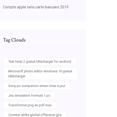
Compte apple sans carte bancaire 2019
Tag Clouds
Text twist 2 gratuit télécharger for android
Microsoft photo editor windows 10 gratuit
télécharger
Sony pc companion erreur mise à jour
Jeu simulation formule 1 pc
Transformer png en pdf mac
Counter strike global offensive g2a