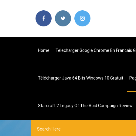
Home
Telecharger Google Chrome En Francais Gr
Télécharger Java 64 Bits Windows 10 Gratuit
Pa
Starcraft 2 Legacy Of The Void Campaign Review