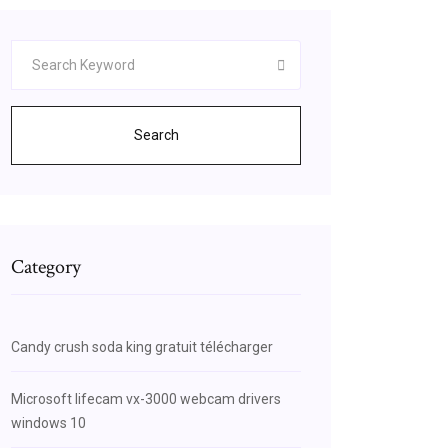
Search
Category
Candy crush soda king gratuit télécharger
Microsoft lifecam vx-3000 webcam drivers
windows 10