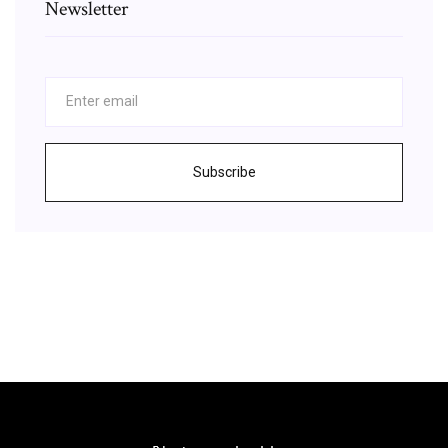
Newsletter
Subscribe