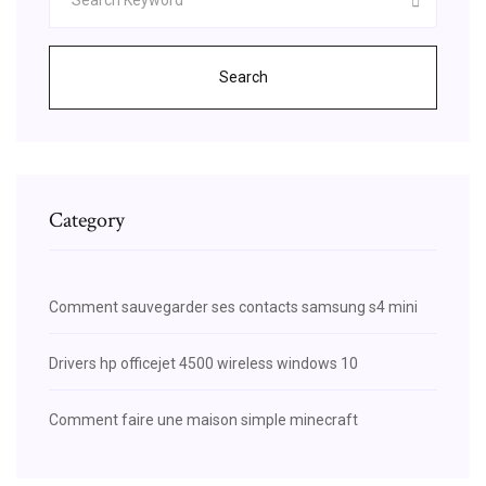
Search
Category
Comment sauvegarder ses contacts samsung s4 mini
Drivers hp officejet 4500 wireless windows 10
Comment faire une maison simple minecraft