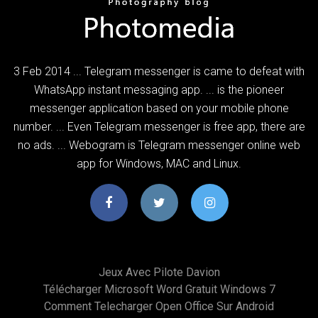
3 Feb 2014 ... Telegram messenger is came to defeat with
WhatsApp instant messaging app. ... is the pioneer
messenger application based on your mobile phone
number. ... Even Telegram messenger is free app, there are
no ads. ... Webogram is Telegram messenger online web
app for Windows, MAC and Linux.
Jeux Avec Pilote Davion
Télécharger Microsoft Word Gratuit Windows 7
Comment Telecharger Open Office Sur Android