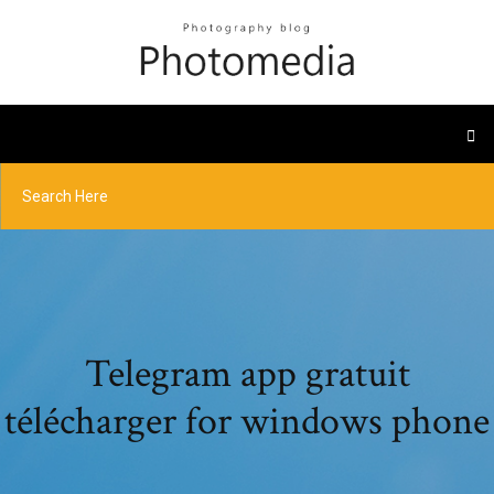
Telegram app gratuit
télécharger for windows phone