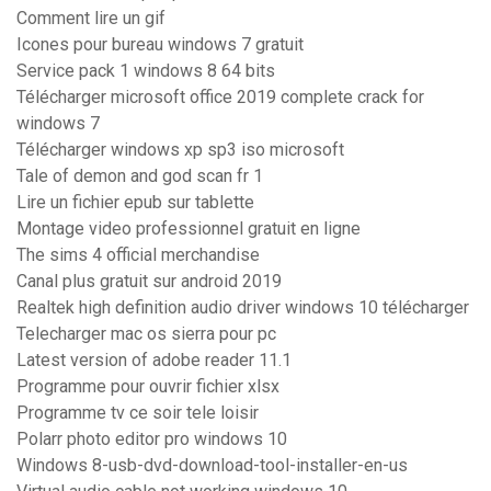
Comment lire un gif
Icones pour bureau windows 7 gratuit
Service pack 1 windows 8 64 bits
Télécharger microsoft office 2019 complete crack for
windows 7
Télécharger windows xp sp3 iso microsoft
Tale of demon and god scan fr 1
Lire un fichier epub sur tablette
Montage video professionnel gratuit en ligne
The sims 4 official merchandise
Canal plus gratuit sur android 2019
Realtek high definition audio driver windows 10 télécharger
Telecharger mac os sierra pour pc
Latest version of adobe reader 11.1
Programme pour ouvrir fichier xlsx
Programme tv ce soir tele loisir
Polarr photo editor pro windows 10
Windows 8-usb-dvd-download-tool-installer-en-us