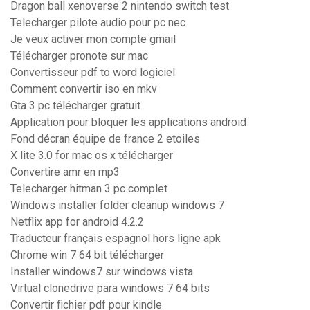
Dragon ball xenoverse 2 nintendo switch test
Telecharger pilote audio pour pc nec
Je veux activer mon compte gmail
Télécharger pronote sur mac
Convertisseur pdf to word logiciel
Comment convertir iso en mkv
Gta 3 pc télécharger gratuit
Application pour bloquer les applications android
Fond décran équipe de france 2 etoiles
X lite 3.0 for mac os x télécharger
Convertire amr en mp3
Telecharger hitman 3 pc complet
Windows installer folder cleanup windows 7
Netflix app for android 4.2.2
Traducteur français espagnol hors ligne apk
Chrome win 7 64 bit télécharger
Installer windows7 sur windows vista
Virtual clonedrive para windows 7 64 bits
Convertir fichier pdf pour kindle