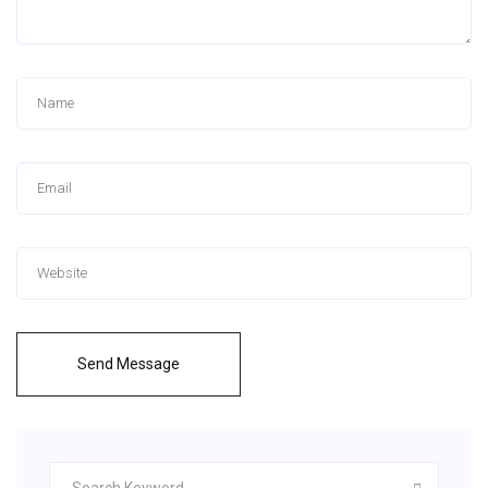
Send Message