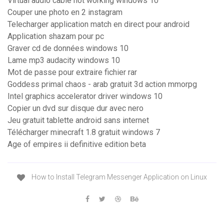
Virtual audio cable not working windows 10
Couper une photo en 2 instagram
Telecharger application match en direct pour android
Application shazam pour pc
Graver cd de données windows 10
Lame mp3 audacity windows 10
Mot de passe pour extraire fichier rar
Goddess primal chaos - arab gratuit 3d action mmorpg
Intel graphics accelerator driver windows 10
Copier un dvd sur disque dur avec nero
Jeu gratuit tablette android sans internet
Télécharger minecraft 1.8 gratuit windows 7
Age of empires ii definitive edition beta
How to Install Telegram Messenger Application on Linux