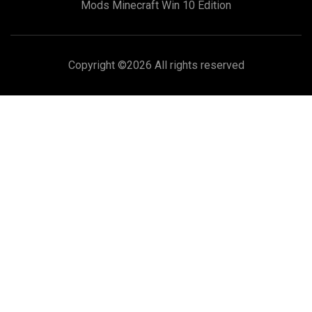
Mods Minecraft Win 10 Edition
Copyright ©
2026 All rights reserved