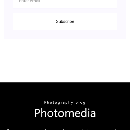
Subscribe