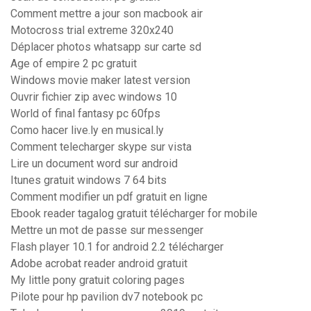
Comment mettre a jour son macbook air
Motocross trial extreme 320x240
Déplacer photos whatsapp sur carte sd
Age of empire 2 pc gratuit
Windows movie maker latest version
Ouvrir fichier zip avec windows 10
World of final fantasy pc 60fps
Como hacer live.ly en musical.ly
Comment telecharger skype sur vista
Lire un document word sur android
Itunes gratuit windows 7 64 bits
Comment modifier un pdf gratuit en ligne
Ebook reader tagalog gratuit télécharger for mobile
Mettre un mot de passe sur messenger
Flash player 10.1 for android 2.2 télécharger
Adobe acrobat reader android gratuit
My little pony gratuit coloring pages
Pilote pour hp pavilion dv7 notebook pc