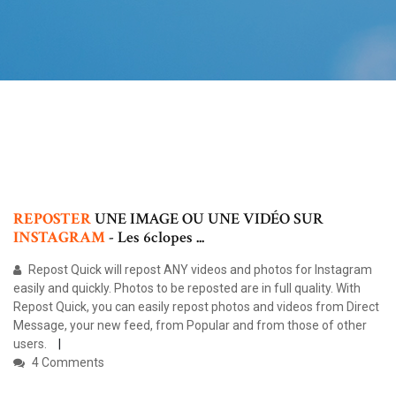
REPOSTER
UNE IMAGE OU UNE VIDÉO SUR
INSTAGRAM
- Les 6clopes ...
Repost Quick will repost ANY videos and photos for Instagram
easily and quickly. Photos to be reposted are in full quality. With
Repost Quick, you can easily repost photos and videos from Direct
Message, your new feed, from Popular and from those of other
users.
4 Comments