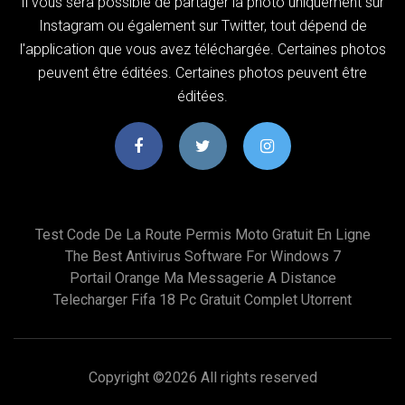
Il vous sera possible de partager la photo uniquement sur
Instagram ou également sur Twitter, tout dépend de
l'application que vous avez téléchargée. Certaines photos
peuvent être éditées. Certaines photos peuvent être
éditées.
Test Code De La Route Permis Moto Gratuit En Ligne
The Best Antivirus Software For Windows 7
Portail Orange Ma Messagerie A Distance
Telecharger Fifa 18 Pc Gratuit Complet Utorrent
Copyright ©
2026 All rights reserved