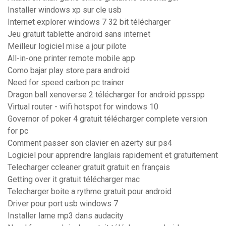
Installer windows xp sur cle usb
Internet explorer windows 7 32 bit télécharger
Jeu gratuit tablette android sans internet
Meilleur logiciel mise a jour pilote
All-in-one printer remote mobile app
Como bajar play store para android
Need for speed carbon pc trainer
Dragon ball xenoverse 2 télécharger for android ppsspp
Virtual router - wifi hotspot for windows 10
Governor of poker 4 gratuit télécharger complete version
for pc
Comment passer son clavier en azerty sur ps4
Logiciel pour apprendre langlais rapidement et gratuitement
Telecharger ccleaner gratuit gratuit en français
Getting over it gratuit télécharger mac
Telecharger boite a rythme gratuit pour android
Driver pour port usb windows 7
Installer lame mp3 dans audacity