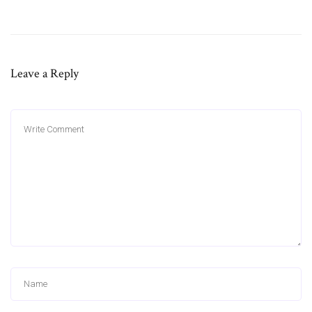
Leave a Reply