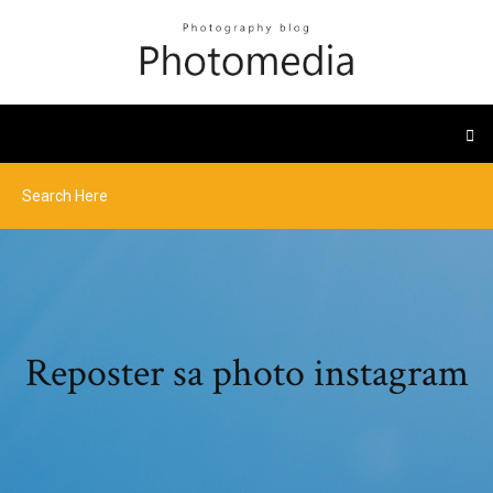
Reposter sa photo instagram