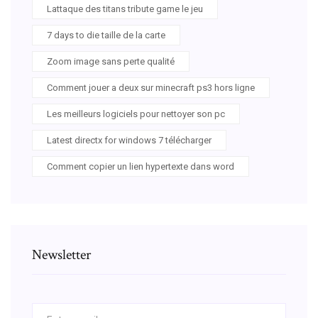
Lattaque des titans tribute game le jeu
7 days to die taille de la carte
Zoom image sans perte qualité
Comment jouer a deux sur minecraft ps3 hors ligne
Les meilleurs logiciels pour nettoyer son pc
Latest directx for windows 7 télécharger
Comment copier un lien hypertexte dans word
Newsletter