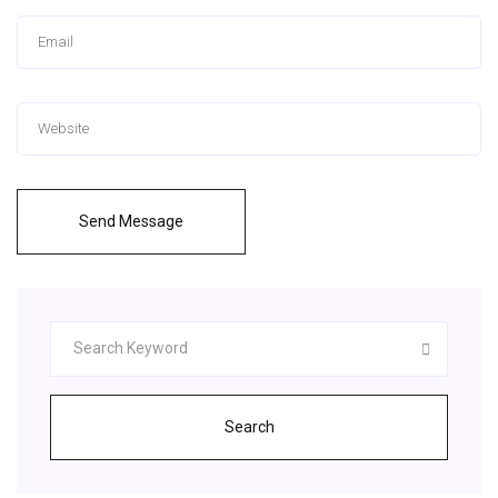
Send Message
Search