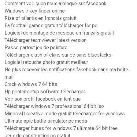
Comment voir quon nous a bloqué sur facebook
Windows 7 key finder online
Rise of atlantis en francais gratuit
Ea football games gratuit télécharger for pc
Logiciel de montage de musique en français gratuit
Télécharger teamviewer latest version
Passe partout jeu de peinture
Télécharger clash of clans sur pc sans bluestacks
Logiciel retouche photo gratuit meilleur
Ne plus recevoir les notifications facebook dans ma boite
mail
Crack windows 7 64 bits
Hp printer setup software télécharger
Voir son profil facebook en tant que
Télécharger windows 7 professional 64 bit iso
Minecraft creative mode gratuit télécharger for windows
Ultimate epic battle simulator pc mods
Télécharger itunes for windows 7 ultimate 64 bit free
Jeux de construction pc gratuit