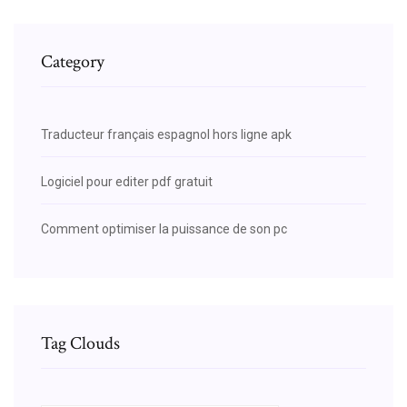
Category
Traducteur français espagnol hors ligne apk
Logiciel pour editer pdf gratuit
Comment optimiser la puissance de son pc
Tag Clouds