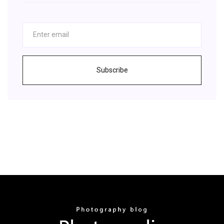
Subscribe