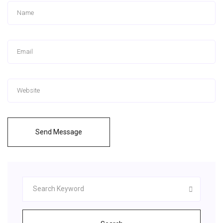
Send Message