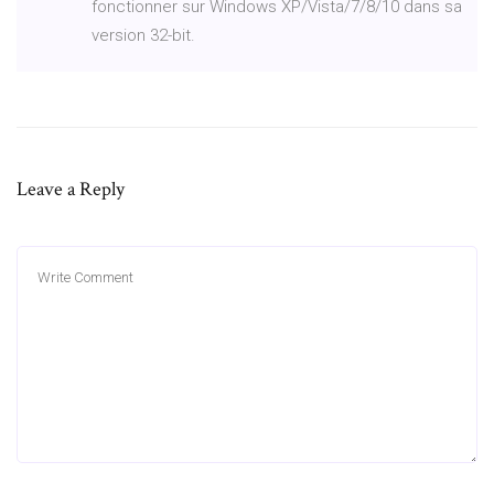
fonctionner sur Windows XP/Vista/7/8/10 dans sa
version 32-bit.
Leave a Reply