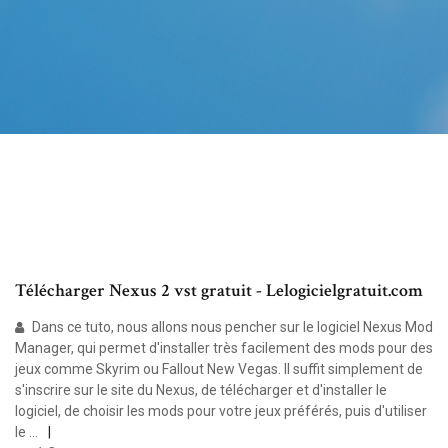
Télécharger Nexus 2 vst gratuit - Lelogicielgratuit.com
Dans ce tuto, nous allons nous pencher sur le logiciel Nexus Mod
Manager, qui permet d'installer très facilement des mods pour des
jeux comme Skyrim ou Fallout New Vegas. Il suffit simplement de
s'inscrire sur le site du Nexus, de télécharger et d'installer le
logiciel, de choisir les mods pour votre jeux préférés, puis d'utiliser
le ...