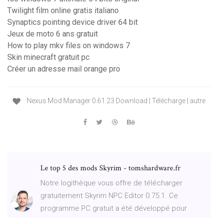
Twilight film online gratis italiano
Synaptics pointing device driver 64 bit
Jeux de moto 6 ans gratuit
How to play mkv files on windows 7
Skin minecraft gratuit pc
Créer un adresse mail orange pro
Nexus Mod Manager 0.61.23 Download | Télécharge | autre
Le top 5 des mods Skyrim - tomshardware.fr
Notre logithèque vous offre de télécharger
gratuitement Skyrim NPC Editor 0.75.1. Ce
programme PC gratuit a été développé pour