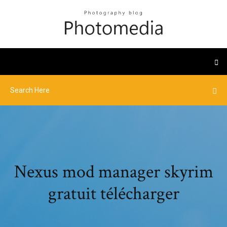
Nexus mod manager skyrim
gratuit télécharger