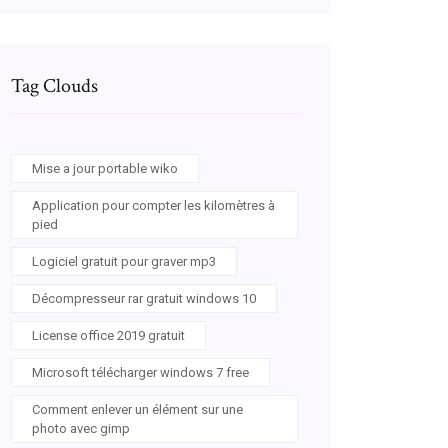
Tag Clouds
Mise a jour portable wiko
Application pour compter les kilomètres à
pied
Logiciel gratuit pour graver mp3
Décompresseur rar gratuit windows 10
License office 2019 gratuit
Microsoft télécharger windows 7 free
Comment enlever un élément sur une
photo avec gimp