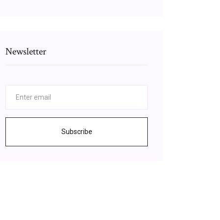
Newsletter
Subscribe