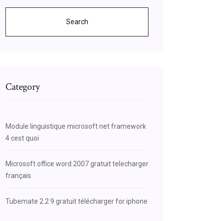
Search
Category
Module linguistique microsoft net framework
4 cest quoi
Microsoft office word 2007 gratuit telecharger
français
Tubemate 2.2 9 gratuit télécharger for iphone