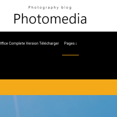
Office Complete Version Télécharger
Pages