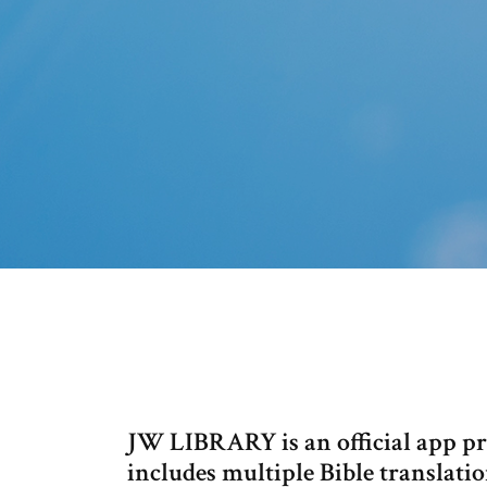
JW LIBRARY is an official app pr
includes multiple Bible translatio