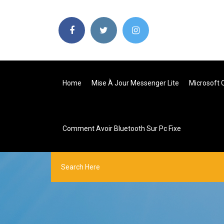
Home
Mise À Jour Messenger Lite
Microsoft 
Comment Avoir Bluetooth Sur Pc Fixe