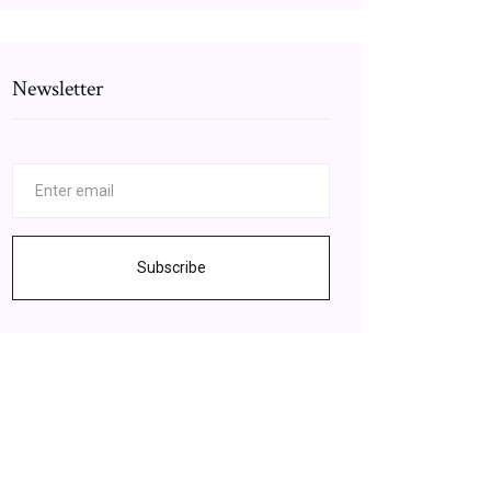
Newsletter
Subscribe