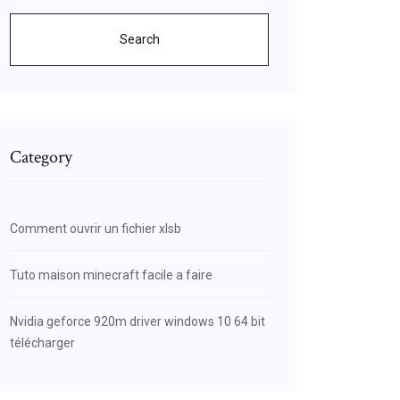
Search
Category
Comment ouvrir un fichier xlsb
Tuto maison minecraft facile a faire
Nvidia geforce 920m driver windows 10 64 bit
télécharger