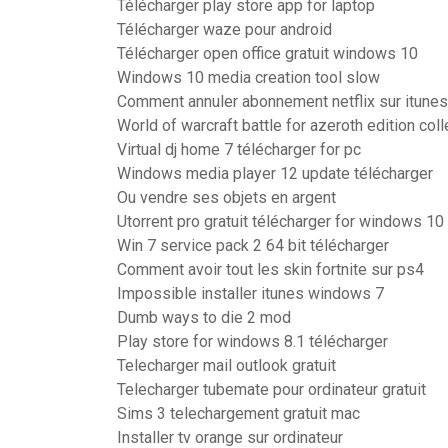
Télécharger play store app for laptop
Télécharger waze pour android
Télécharger open office gratuit windows 10
Windows 10 media creation tool slow
Comment annuler abonnement netflix sur itunes
World of warcraft battle for azeroth edition coll
Virtual dj home 7 télécharger for pc
Windows media player 12 update télécharger
Ou vendre ses objets en argent
Utorrent pro gratuit télécharger for windows 10 
Win 7 service pack 2 64 bit télécharger
Comment avoir tout les skin fortnite sur ps4
Impossible installer itunes windows 7
Dumb ways to die 2 mod
Play store for windows 8.1 télécharger
Telecharger mail outlook gratuit
Telecharger tubemate pour ordinateur gratuit
Sims 3 telechargement gratuit mac
Installer tv orange sur ordinateur