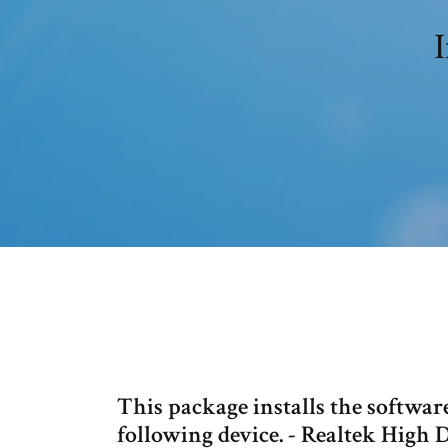
I
This package installs the software
following device. - Realtek High 