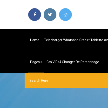
Home
Telecharger Whatsapp Gratuit Tablette An
Pages
Gta V Ps4 Changer De Personnage