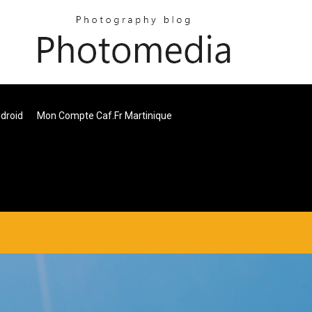
droid
Mon Compte Caf.fr Martinique