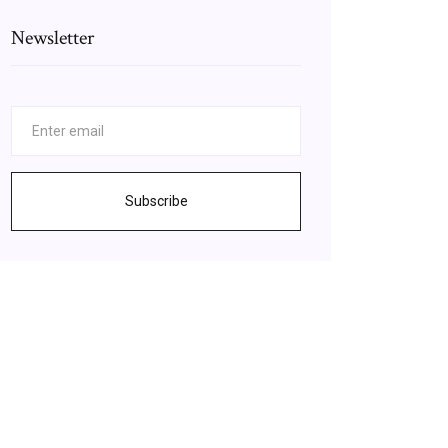
Newsletter
Subscribe