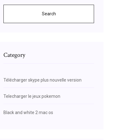
Search
Category
Télécharger skype plus nouvelle version
Telecharger le jeux pokemon
Black and white 2 mac os