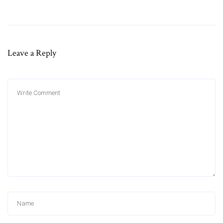
Leave a Reply