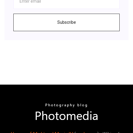
Subscribe