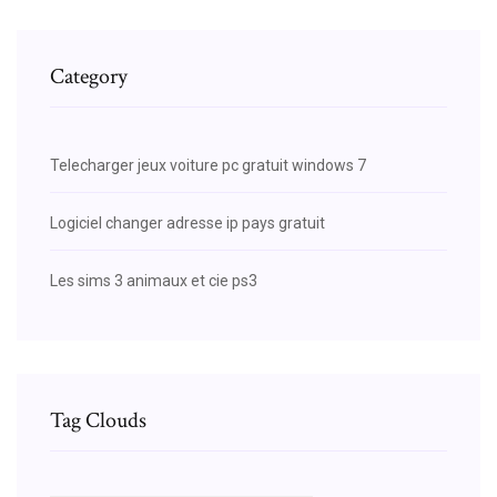
Category
Telecharger jeux voiture pc gratuit windows 7
Logiciel changer adresse ip pays gratuit
Les sims 3 animaux et cie ps3
Tag Clouds