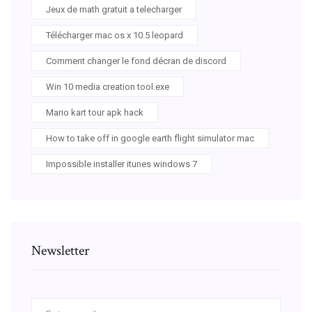
Jeux de math gratuit a telecharger
Télécharger mac os x 10.5 leopard
Comment changer le fond décran de discord
Win 10 media creation tool.exe
Mario kart tour apk hack
How to take off in google earth flight simulator mac
Impossible installer itunes windows 7
Newsletter