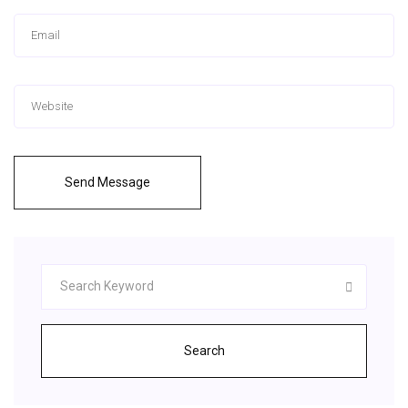
Send Message
Search