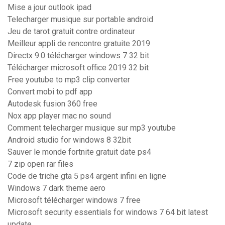
Mise a jour outlook ipad
Telecharger musique sur portable android
Jeu de tarot gratuit contre ordinateur
Meilleur appli de rencontre gratuite 2019
Directx 9.0 télécharger windows 7 32 bit
Télécharger microsoft office 2019 32 bit
Free youtube to mp3 clip converter
Convert mobi to pdf app
Autodesk fusion 360 free
Nox app player mac no sound
Comment telecharger musique sur mp3 youtube
Android studio for windows 8 32bit
Sauver le monde fortnite gratuit date ps4
7 zip open rar files
Code de triche gta 5 ps4 argent infini en ligne
Windows 7 dark theme aero
Microsoft télécharger windows 7 free
Microsoft security essentials for windows 7 64 bit latest
update