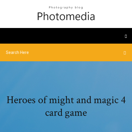
Heroes of might and magic 4
card game