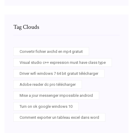
Tag Clouds
Convertir fichier avchd en mp4 gratuit
Visual studio c++ expression must have class type
Driver wifi windows 7 64 bit gratuit télécharger
Adobe reader dc pro télécharger
Mise a jour messenger impossible android
Turn on ok google windows 10
Comment exporter un tableau excel dans word