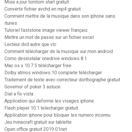
Mise a jour tomtom start gratuit
Convertir fichier avchd en mp4 gratuit
Comment mettre de la musique dans son iphone sans
itunes
Tutoriel faststone image viewer français
Mettre un mot de passe sur un fichier excel
Lecteur dvd autre que vlc
Comment télécharger de la musique sur mon android
Como desinstalar onedrive windows 8.1
Mac os x 10.7 5 télécharger free
Dolby atmos windows 10 complete télécharger
Traitement de texte avec correcteur dorthographe gratuit
Governor of poker 3 astuce
Dial a fix vista
Application qui deforme les visages iphone
Flash player 10.1 telecharger gratuit
Application iphone pour bloquer les numero inconnu
Jeu minecraft gratuit sur tablette
Open office gratuit 2019 01net