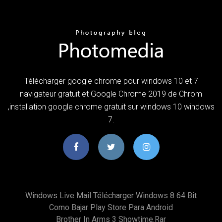
Télécharger google chrome pour windows 10 et 7
navigateur gratuit et Google Chrome 2019 de Chrom
,installation google chrome gratuit sur windows 10 windows
7.
Windows Live Mail Télécharger Windows 8 64 Bit
Como Bajar Play Store Para Android
Brother In Arms 3 Showtime.rar