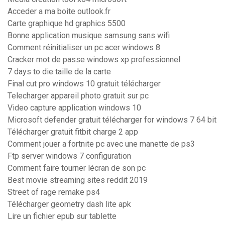
Acceder a ma boite outlook.fr
Carte graphique hd graphics 5500
Bonne application musique samsung sans wifi
Comment réinitialiser un pc acer windows 8
Cracker mot de passe windows xp professionnel
7 days to die taille de la carte
Final cut pro windows 10 gratuit télécharger
Telecharger appareil photo gratuit sur pc
Video capture application windows 10
Microsoft defender gratuit télécharger for windows 7 64 bit
Télécharger gratuit fitbit charge 2 app
Comment jouer a fortnite pc avec une manette de ps3
Ftp server windows 7 configuration
Comment faire tourner lécran de son pc
Best movie streaming sites reddit 2019
Street of rage remake ps4
Télécharger geometry dash lite apk
Lire un fichier epub sur tablette