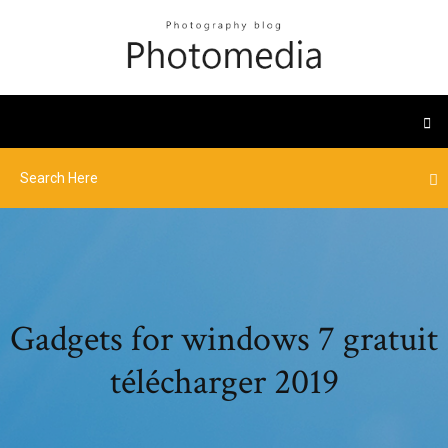
Gadgets for windows 7 gratuit
télécharger 2019