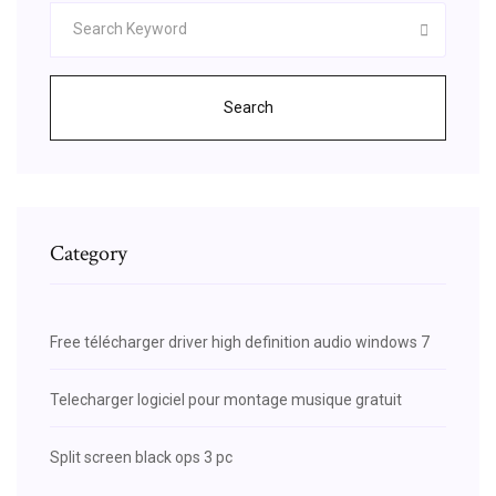
Search
Category
Free télécharger driver high definition audio windows 7
Telecharger logiciel pour montage musique gratuit
Split screen black ops 3 pc