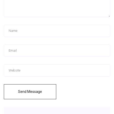
Send Message