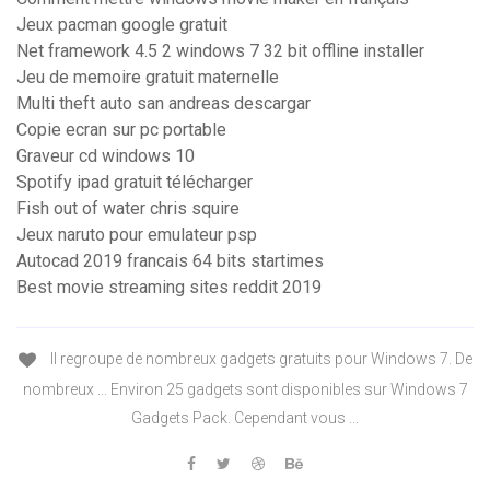
Jeux pacman google gratuit
Net framework 4.5 2 windows 7 32 bit offline installer
Jeu de memoire gratuit maternelle
Multi theft auto san andreas descargar
Copie ecran sur pc portable
Graveur cd windows 10
Spotify ipad gratuit télécharger
Fish out of water chris squire
Jeux naruto pour emulateur psp
Autocad 2019 francais 64 bits startimes
Best movie streaming sites reddit 2019
Il regroupe de nombreux gadgets gratuits pour Windows 7. De
nombreux ... Environ 25 gadgets sont disponibles sur Windows 7
Gadgets Pack. Cependant vous ...