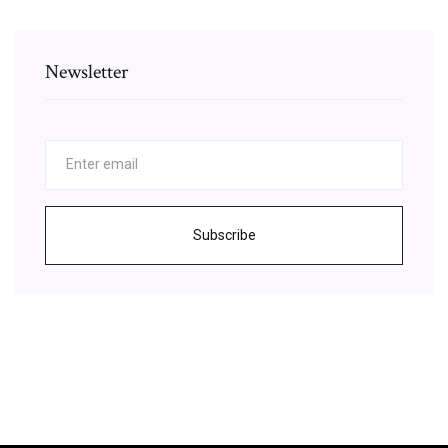
Newsletter
Subscribe