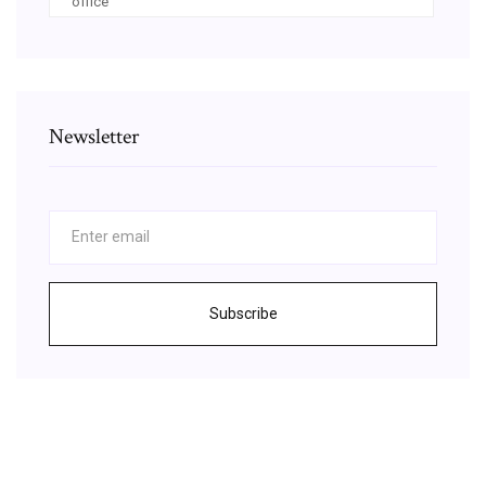
office
Newsletter
Subscribe