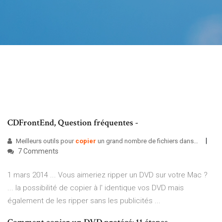
CDFrontEnd, Question fréquentes -
Meilleurs outils pour
copier
un grand nombre de fichiers dans…
7 Comments
1 mars 2014 ... Vous aimeriez ripper un DVD sur votre Mac ?
... la possibilité de copier à l' identique vos DVD mais
également de les ripper sans les publicités ...