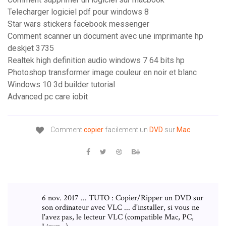
Telecharger logiciel pdf pour windows 8
Star wars stickers facebook messenger
Comment scanner un document avec une imprimante hp
deskjet 3735
Realtek high definition audio windows 7 64 bits hp
Photoshop transformer image couleur en noir et blanc
Windows 10 3d builder tutorial
Advanced pc care iobit
Comment
copier
facilement un
DVD
sur
Mac
6 nov. 2017 ... TUTO : Copier/Ripper un DVD sur
son ordinateur avec VLC ... d'installer, si vous ne
l'avez pas, le lecteur VLC (compatible Mac, PC,