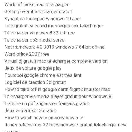
World of tanks mac télécharger
Getting over it telecharger gratuit
Synaptics touchpad windows 10 acer
Line gratuit calls and messages apk télécharger
Télécharger windows 8 32 bit free
Telecharger ps3 media server
Net framework 4.0 3019 windows 7 64 bit offline
Word office 2007 free
Virtual dj gratuit mac télécharger complete version
Jeux de voiture google play
Pourquoi google chrome est tres lent
Logiciel de création 3d gratuit
How to take off in google earth flight simulator mac
Télécharger vlc media player gratuit pour windows 8
Traduire un pdf anglais en français gratuit
Jeux zuma luxor 3 gratuit
How to watch now tv on sony bravia tv
Itunes télécharger 32 bit windows 7 gratuit télécharger new
version