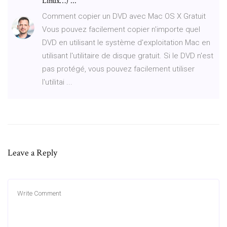
Linux…) ...
Comment copier un DVD avec Mac OS X Gratuit
Vous pouvez facilement copier n'importe quel
DVD en utilisant le système d'exploitation Mac en
utilisant l'utilitaire de disque gratuit. Si le DVD n'est
pas protégé, vous pouvez facilement utiliser
l'utilitai ...
Leave a Reply