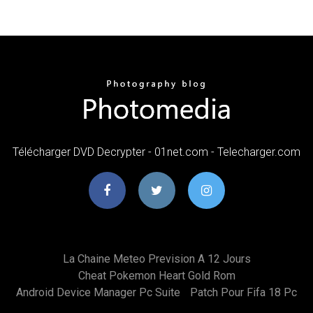
Télécharger DVD Decrypter - 01net.com - Telecharger.com
La Chaine Meteo Prevision A 12 Jours
Cheat Pokemon Heart Gold Rom
Android Device Manager Pc Suite
Patch Pour Fifa 18 Pc