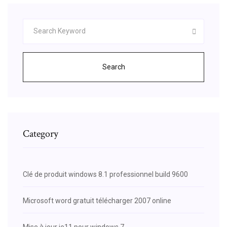
Search
Category
Clé de produit windows 8.1 professionnel build 9600
Microsoft word gratuit télécharger 2007 online
Mise à jour ie11 pour windows 7