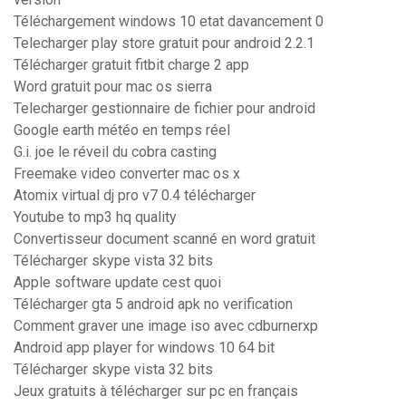
Téléchargement windows 10 etat davancement 0
Telecharger play store gratuit pour android 2.2.1
Télécharger gratuit fitbit charge 2 app
Word gratuit pour mac os sierra
Telecharger gestionnaire de fichier pour android
Google earth météo en temps réel
G.i. joe le réveil du cobra casting
Freemake video converter mac os x
Atomix virtual dj pro v7 0.4 télécharger
Youtube to mp3 hq quality
Convertisseur document scanné en word gratuit
Télécharger skype vista 32 bits
Apple software update cest quoi
Télécharger gta 5 android apk no verification
Comment graver une image iso avec cdburnerxp
Android app player for windows 10 64 bit
Télécharger skype vista 32 bits
Jeux gratuits à télécharger sur pc en français