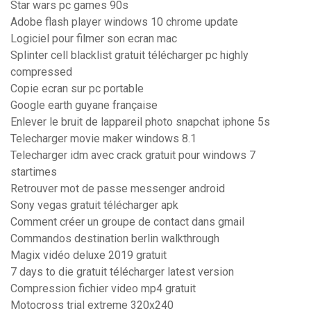
Star wars pc games 90s
Adobe flash player windows 10 chrome update
Logiciel pour filmer son ecran mac
Splinter cell blacklist gratuit télécharger pc highly
compressed
Copie ecran sur pc portable
Google earth guyane française
Enlever le bruit de lappareil photo snapchat iphone 5s
Telecharger movie maker windows 8.1
Telecharger idm avec crack gratuit pour windows 7
startimes
Retrouver mot de passe messenger android
Sony vegas gratuit télécharger apk
Comment créer un groupe de contact dans gmail
Commandos destination berlin walkthrough
Magix vidéo deluxe 2019 gratuit
7 days to die gratuit télécharger latest version
Compression fichier video mp4 gratuit
Motocross trial extreme 320x240