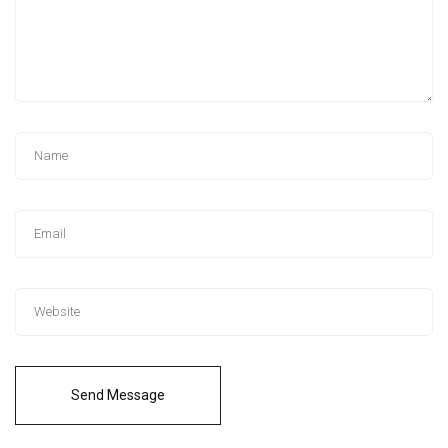
Send Message