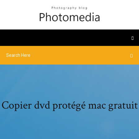
Copier dvd protégé mac gratuit