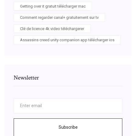
Getting over it gratuit télécharger mac
Comment regarder canal+ gratuitement sur tv
Clé de licence 4k video téléchargerer
Assassins creed unity companion app télécharger ios
Newsletter
Subscribe