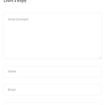
Leave a Reply