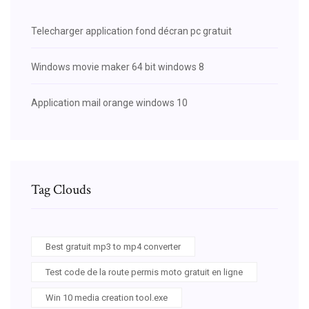
Telecharger application fond décran pc gratuit
Windows movie maker 64 bit windows 8
Application mail orange windows 10
Tag Clouds
Best gratuit mp3 to mp4 converter
Test code de la route permis moto gratuit en ligne
Win 10 media creation tool.exe