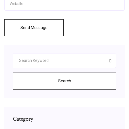
Send Message
Search
Category