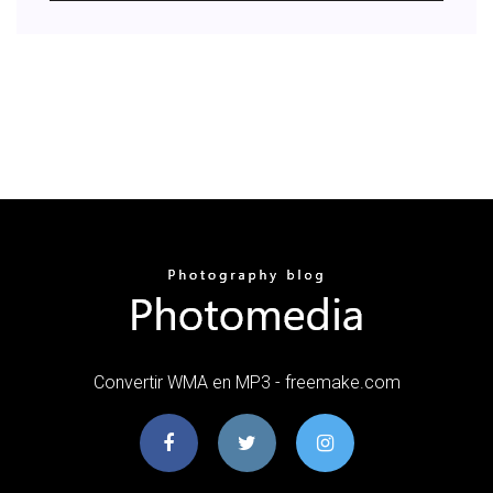
Convertir WMA en MP3 - freemake.com