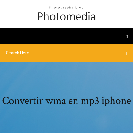
Convertir wma en mp3 iphone