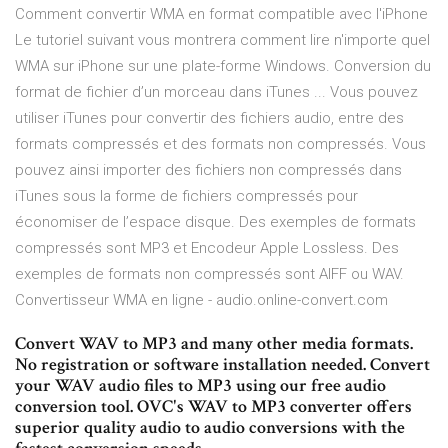
Comment convertir WMA en format compatible avec l'iPhone
Le tutoriel suivant vous montrera comment lire n'importe quel
WMA sur iPhone sur une plate-forme Windows. Conversion du
format de fichier d’un morceau dans iTunes ... Vous pouvez
utiliser iTunes pour convertir des fichiers audio, entre des
formats compressés et des formats non compressés. Vous
pouvez ainsi importer des fichiers non compressés dans
iTunes sous la forme de fichiers compressés pour
économiser de l’espace disque. Des exemples de formats
compressés sont MP3 et Encodeur Apple Lossless. Des
exemples de formats non compressés sont AIFF ou WAV.
Convertisseur WMA en ligne - audio.online-convert.com
Convert WAV to MP3 and many other media formats.
No registration or software installation needed. Convert
your WAV audio files to MP3 using our free audio
conversion tool. OVC's WAV to MP3 converter offers
superior quality audio to audio conversions with the