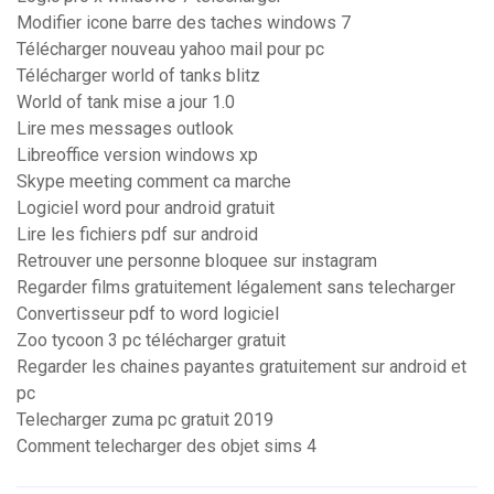
Modifier icone barre des taches windows 7
Télécharger nouveau yahoo mail pour pc
Télécharger world of tanks blitz
World of tank mise a jour 1.0
Lire mes messages outlook
Libreoffice version windows xp
Skype meeting comment ca marche
Logiciel word pour android gratuit
Lire les fichiers pdf sur android
Retrouver une personne bloquee sur instagram
Regarder films gratuitement légalement sans telecharger
Convertisseur pdf to word logiciel
Zoo tycoon 3 pc télécharger gratuit
Regarder les chaines payantes gratuitement sur android et
pc
Telecharger zuma pc gratuit 2019
Comment telecharger des objet sims 4