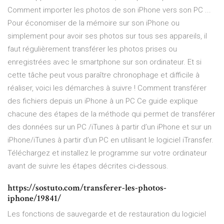
Comment importer les photos de son iPhone vers son PC ...
Pour économiser de la mémoire sur son iPhone ou
simplement pour avoir ses photos sur tous ses appareils, il
faut régulièrement transférer les photos prises ou
enregistrées avec le smartphone sur son ordinateur. Et si
cette tâche peut vous paraître chronophage et difficile à
réaliser, voici les démarches à suivre ! Comment transférer
des fichiers depuis un iPhone à un PC Ce guide explique
chacune des étapes de la méthode qui permet de transférer
des données sur un PC /iTunes à partir d’un iPhone et sur un
iPhone/iTunes à partir d’un PC en utilisant le logiciel iTransfer.
Téléchargez et installez le programme sur votre ordinateur
avant de suivre les étapes décrites ci-dessous.
https://sostuto.com/transferer-les-photos-
iphone/19841/
Les fonctions de sauvegarde et de restauration du logiciel