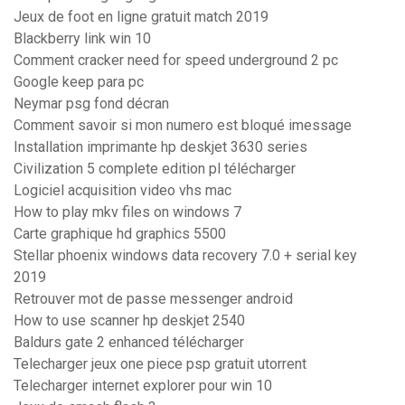
Jeux de foot en ligne gratuit match 2019
Blackberry link win 10
Comment cracker need for speed underground 2 pc
Google keep para pc
Neymar psg fond décran
Comment savoir si mon numero est bloqué imessage
Installation imprimante hp deskjet 3630 series
Civilization 5 complete edition pl télécharger
Logiciel acquisition video vhs mac
How to play mkv files on windows 7
Carte graphique hd graphics 5500
Stellar phoenix windows data recovery 7.0 + serial key
2019
Retrouver mot de passe messenger android
How to use scanner hp deskjet 2540
Baldurs gate 2 enhanced télécharger
Telecharger jeux one piece psp gratuit utorrent
Telecharger internet explorer pour win 10