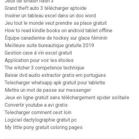
Jeux de smash flash 3
Grand theft auto 3 télécharger aptoide
Insérer un tableau excel dans un doc word
Jeu tout le monde veut prendre sa place gratuit
How to read kindle books on android tablet offline
Équipe canadienne de hockey sur glace féminin
Meilleure suite bureautique gratuite 2019
Gestion cave à vin excel gratuit
Application pour voir les étoiles
The witcher 3 competence technique
Baixar dvd audio extractor gratis em portugues
Telecharger whatsapp apk gratuit pour tablette
Mettre un mot de passe sur messenger
Jeux en ligne gratuit sans téléchargement spider solitaire
Convertir youtube a avi gratis
Telecharger comment cest loin
Logiciel dactylographie gratuit pc
My little pony gratuit coloring pages