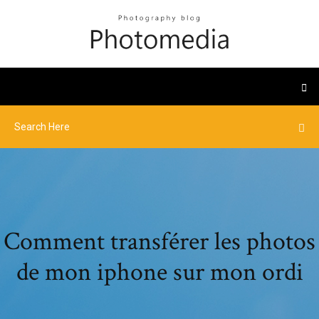
Comment transférer les photos
de mon iphone sur mon ordi