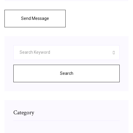
Send Message
Search
Category