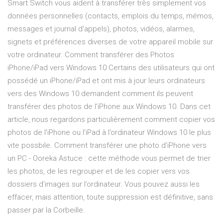
Smart Switch vous aident à transférer très simplement vos
données personnelles (contacts, emplois du temps, mémos,
messages et journal d'appels), photos, vidéos, alarmes,
signets et préférences diverses de votre appareil mobile sur
votre ordinateur. Comment transférer des Photos
iPhone/iPad vers Windows 10 Certains des utilisateurs qui ont
possédé un iPhone/iPad et ont mis à jour leurs ordinateurs
vers des Windows 10 demandent comment ils peuvent
transférer des photos de l'iPhone aux Windows 10. Dans cet
article, nous regardons particulièrement comment copier vos
photos de l'iPhone ou l'iPad à l’ordinateur Windows 10 le plus
vite possbile. Comment transférer une photo d'iPhone vers
un PC - Ooreka Astuce : cette méthode vous permet de trier
les photos, de les regrouper et de les copier vers vos
dossiers d’images sur l’ordinateur. Vous pouvez aussi les
effacer, mais attention, toute suppression est définitive, sans
passer par la Corbeille.