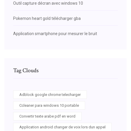
Outil capture décran avec windows 10
Pokemon heart gold télécharger gba
Application smartphone pour mesurer le bruit
Tag Clouds
Adblock google chrome telecharger
Ccleaner para windows 10 portable
Convertir texte arabe pdf en word
Application android changer de voix lors dun appel