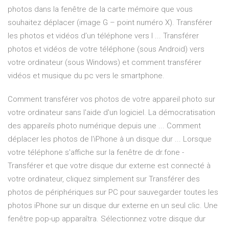
photos dans la fenêtre de la carte mémoire que vous
souhaitez déplacer (image G – point numéro X). Transférer
les photos et vidéos d’un téléphone vers l ... Transférer
photos et vidéos de votre téléphone (sous Android) vers
votre ordinateur (sous Windows) et comment transférer
vidéos et musique du pc vers le smartphone.
Comment transférer vos photos de votre appareil photo sur
votre ordinateur sans l'aide d'un logiciel. La démocratisation
des appareils photo numérique depuis une ... Comment
déplacer les photos de l'iPhone à un disque dur ... Lorsque
votre téléphone s'affiche sur la fenêtre de dr.fone -
Transférer et que votre disque dur externe est connecté à
votre ordinateur, cliquez simplement sur Transférer des
photos de périphériques sur PC pour sauvegarder toutes les
photos iPhone sur un disque dur externe en un seul clic. Une
fenêtre pop-up apparaîtra. Sélectionnez votre disque dur