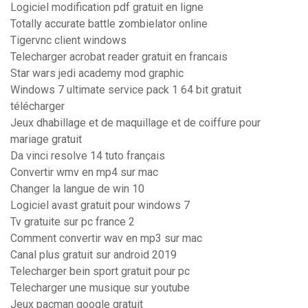
Logiciel modification pdf gratuit en ligne
Totally accurate battle zombielator online
Tigervnc client windows
Telecharger acrobat reader gratuit en francais
Star wars jedi academy mod graphic
Windows 7 ultimate service pack 1 64 bit gratuit
télécharger
Jeux dhabillage et de maquillage et de coiffure pour
mariage gratuit
Da vinci resolve 14 tuto français
Convertir wmv en mp4 sur mac
Changer la langue de win 10
Logiciel avast gratuit pour windows 7
Tv gratuite sur pc france 2
Comment convertir wav en mp3 sur mac
Canal plus gratuit sur android 2019
Telecharger bein sport gratuit pour pc
Telecharger une musique sur youtube
Jeux pacman google gratuit