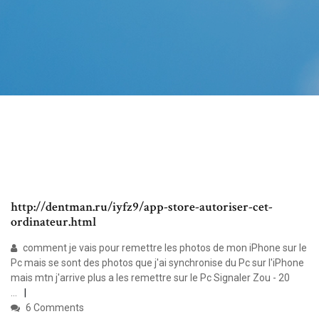
http://dentman.ru/iyfz9/app-store-autoriser-cet-
ordinateur.html
comment je vais pour remettre les photos de mon iPhone sur le
Pc mais se sont des photos que j'ai synchronise du Pc sur l'iPhone
mais mtn j'arrive plus a les remettre sur le Pc Signaler Zou - 20
...
6 Comments