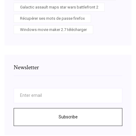
Galactic assault maps star wars battlefront 2
Récupérer ses mots de passe firefox
Windows movie maker 2.7 télécharger
Newsletter
Subscribe