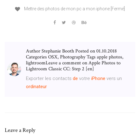
Mettre des photos de mon pc a mon iphone [Fermé]
Author Stephanie Booth Posted on 01.10.2018
Categories OSX, Photography Tags apple photos,
lightroomLeave a comment on Apple Photos to
Lightroom Classic CC: Step 2 [en]
Exporter les contacts
de
votre
iPhone
vers un
ordinateur
Leave a Reply