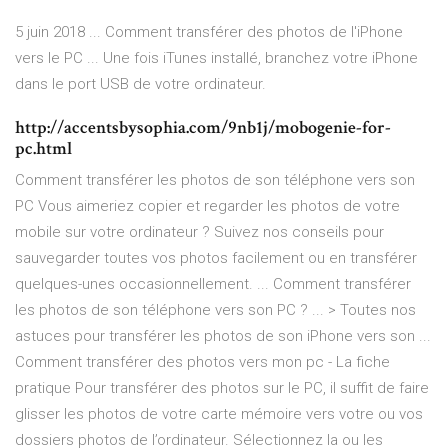
5 juin 2018 ... Comment transférer des photos de l'iPhone
vers le PC ... Une fois iTunes installé, branchez votre iPhone
dans le port USB de votre ordinateur.
http://accentsbysophia.com/9nb1j/mobogenie-for-
pc.html
Comment transférer les photos de son téléphone vers son
PC Vous aimeriez copier et regarder les photos de votre
mobile sur votre ordinateur ? Suivez nos conseils pour
sauvegarder toutes vos photos facilement ou en transférer
quelques-unes occasionnellement. ... Comment transférer
les photos de son téléphone vers son PC ? ... > Toutes nos
astuces pour transférer les photos de son iPhone vers son ...
Comment transférer des photos vers mon pc - La fiche
pratique Pour transférer des photos sur le PC, il suffit de faire
glisser les photos de votre carte mémoire vers votre ou vos
dossiers photos de l’ordinateur. Sélectionnez la ou les