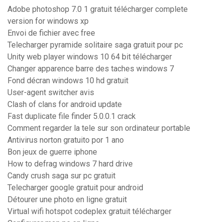
Adobe photoshop 7.0 1 gratuit télécharger complete
version for windows xp
Envoi de fichier avec free
Telecharger pyramide solitaire saga gratuit pour pc
Unity web player windows 10 64 bit télécharger
Changer apparence barre des taches windows 7
Fond décran windows 10 hd gratuit
User-agent switcher avis
Clash of clans for android update
Fast duplicate file finder 5.0.0.1 crack
Comment regarder la tele sur son ordinateur portable
Antivirus norton gratuito por 1 ano
Bon jeux de guerre iphone
How to defrag windows 7 hard drive
Candy crush saga sur pc gratuit
Telecharger google gratuit pour android
Détourer une photo en ligne gratuit
Virtual wifi hotspot codeplex gratuit télécharger