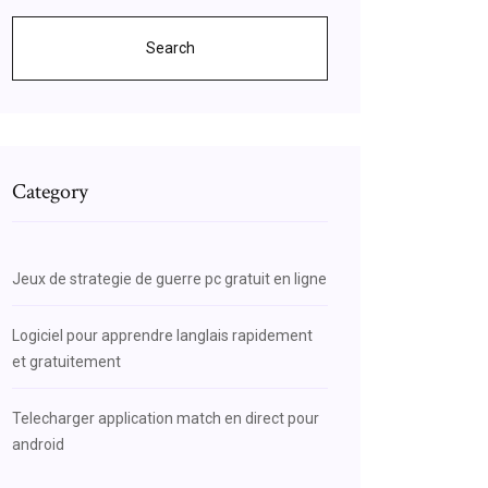
Search
Category
Jeux de strategie de guerre pc gratuit en ligne
Logiciel pour apprendre langlais rapidement
et gratuitement
Telecharger application match en direct pour
android