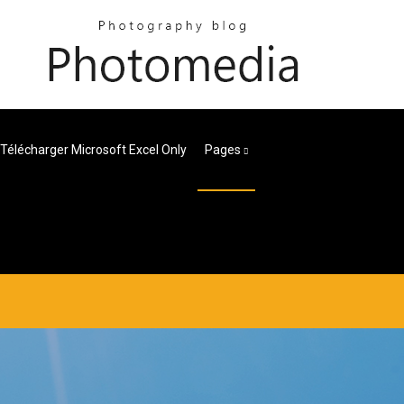
Télécharger Microsoft Excel Only
Pages