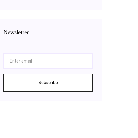
Newsletter
Subscribe