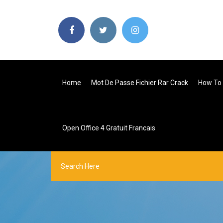
Home
Mot De Passe Fichier Rar Crack
How To 
Open Office 4 Gratuit Francais