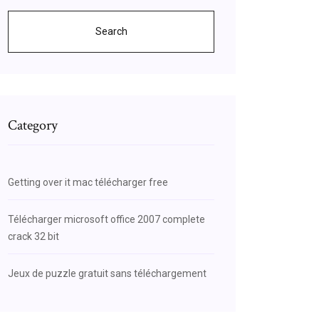
Search
Category
Getting over it mac télécharger free
Télécharger microsoft office 2007 complete
crack 32 bit
Jeux de puzzle gratuit sans téléchargement