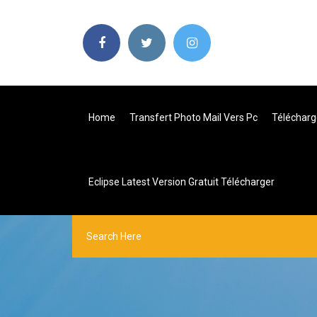
Home
Transfert Photo Mail Vers Pc
Télécharge
Eclipse Latest Version Gratuit Télécharger