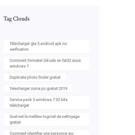
Tag Clouds
Télécharger gta 5 android apk no
verification
Comment formater clé usb en fat32 sous
windows 7
Duplicate photo finder gratuit
Telecharger zuma pc gratuit 2019
Service pack 3 windows 7 32 bits
télécharger
Quel est le meilleur logiciel de nettoyage
gratuit
Comment identifier une personne sur