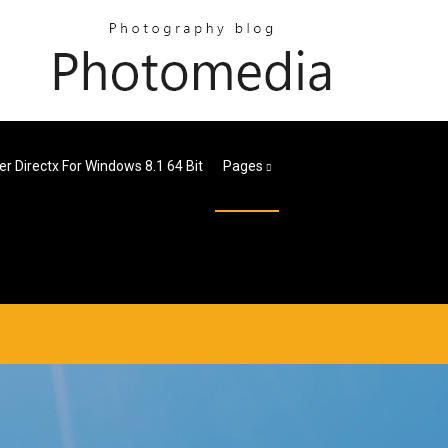
r Directx For Windows 8.1 64 Bit
Pages