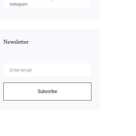
instagram
Newsletter
Subscribe