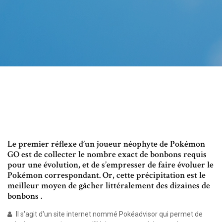
Le premier réflexe d’un joueur néophyte de Pokémon
GO est de collecter le nombre exact de bonbons requis
pour une évolution, et de s’empresser de faire évoluer le
Pokémon correspondant. Or, cette précipitation est le
meilleur moyen de gâcher littéralement des dizaines de
bonbons .
Il s'agit d'un site internet nommé Pokéadvisor qui permet de