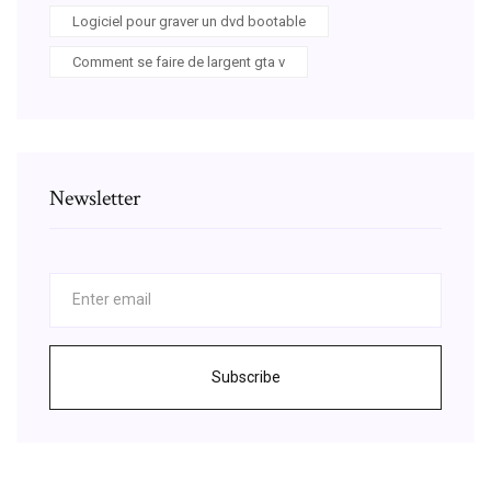
Logiciel pour graver un dvd bootable
Comment se faire de largent gta v
Newsletter
Subscribe