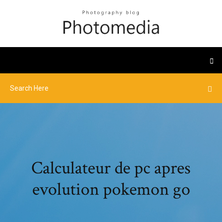
Calculateur de pc apres
evolution pokemon go