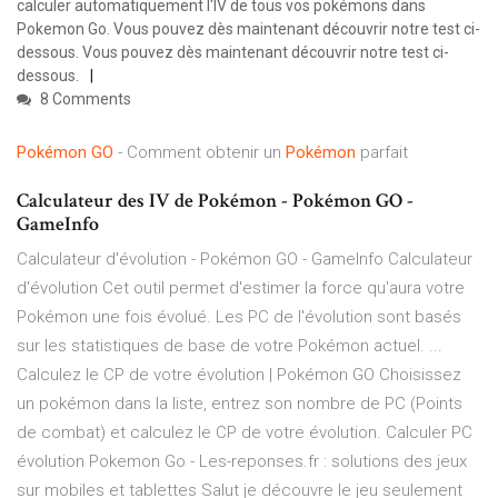
calculer automatiquement l'IV de tous vos pokémons dans
Pokemon Go. Vous pouvez dès maintenant découvrir notre test ci-
dessous. Vous pouvez dès maintenant découvrir notre test ci-
dessous.
8 Comments
Pokémon
GO
- Comment obtenir un
Pokémon
parfait
Calculateur des IV de Pokémon - Pokémon GO -
GameInfo
Calculateur d'évolution - Pokémon GO - GameInfo Calculateur
d'évolution Cet outil permet d'estimer la force qu'aura votre
Pokémon une fois évolué. Les PC de l'évolution sont basés
sur les statistiques de base de votre Pokémon actuel. ...
Calculez le CP de votre évolution | Pokémon GO Choisissez
un pokémon dans la liste, entrez son nombre de PC (Points
de combat) et calculez le CP de votre évolution. Calculer PC
évolution Pokemon Go - Les-reponses.fr : solutions des jeux
sur mobiles et tablettes Salut je découvre le jeu seulement