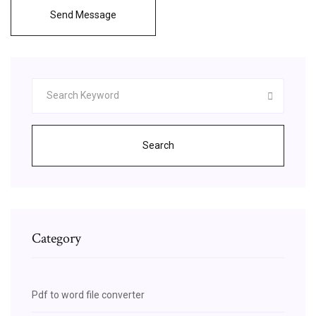
Send Message
Search
Category
Pdf to word file converter