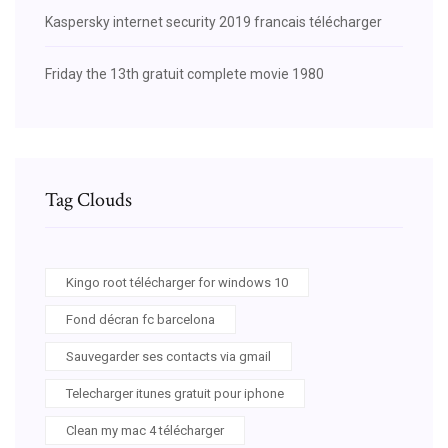
Kaspersky internet security 2019 francais télécharger
Friday the 13th gratuit complete movie 1980
Tag Clouds
Kingo root télécharger for windows 10
Fond décran fc barcelona
Sauvegarder ses contacts via gmail
Telecharger itunes gratuit pour iphone
Clean my mac 4 télécharger