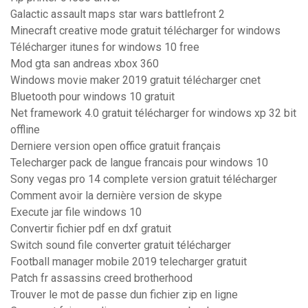
Galactic assault maps star wars battlefront 2
Minecraft creative mode gratuit télécharger for windows
Télécharger itunes for windows 10 free
Mod gta san andreas xbox 360
Windows movie maker 2019 gratuit télécharger cnet
Bluetooth pour windows 10 gratuit
Net framework 4.0 gratuit télécharger for windows xp 32 bit
offline
Derniere version open office gratuit français
Telecharger pack de langue francais pour windows 10
Sony vegas pro 14 complete version gratuit télécharger
Comment avoir la dernière version de skype
Execute jar file windows 10
Convertir fichier pdf en dxf gratuit
Switch sound file converter gratuit télécharger
Football manager mobile 2019 telecharger gratuit
Patch fr assassins creed brotherhood
Trouver le mot de passe dun fichier zip en ligne