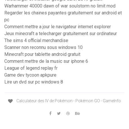
Warhammer 40000 dawn of war soulstorm no limit mod
Regarder les chaines payantes gratuitement sur android et
pc
Comment mettre a jour le navigateur internet explorer
Jeux minecraft a telecharger gratuitement sur ordinateur
The sims 4 official merchandise
Scanner non reconnu sous windows 10
Minecraft pour tablette android gratuit
Comment mettre de la music sur iphone 6
League of legend replay fr
Game dev tycoon apkpure
Lire un dvd sur pc windows 8
Calculateur des IV de Pokémon - Pokémon GO - GameInfo