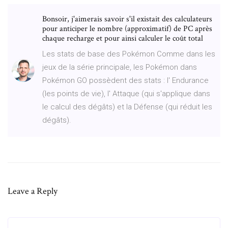
Bonsoir, j'aimerais savoir s'il existait des calculateurs
pour anticiper le nombre (approximatif) de PC après
chaque recharge et pour ainsi calculer le coût total
Les stats de base des Pokémon Comme dans les
jeux de la série principale, les Pokémon dans
Pokémon GO possèdent des stats : l' Endurance
(les points de vie), l' Attaque (qui s'applique dans
le calcul des dégâts) et la Défense (qui réduit les
dégâts).
Leave a Reply