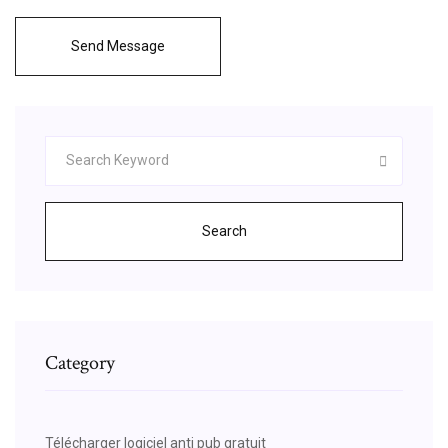
Send Message
Search
Category
Télécharger logiciel anti pub gratuit