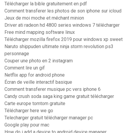
Télécharger la bible gratuitement en pdf
Comment transferer les photos de son iphone sur icloud
Jeux de moi moche et méchant minion
Driver ati radeon hd 4800 series windows 7 télécharger
Free mind mapping software linux
Télécharger mozilla firefox 2019 pour windows xp sweet
Naruto shippuden ultimate ninja storm revolution ps3
personnage
Couper une photo en 2 instagram
Comment lire un gif
Netflix app for android phone
Écran de veille interactif basique
Comment transferer musique pc vers iphone 6
Candy crush soda saga king game gratuit télécharger
Carte europe tomtom gratuite
Télécharger here we go
Telecharger gratuit télécharger manager pc
Google play pour mac
How do i add a device to android device manager