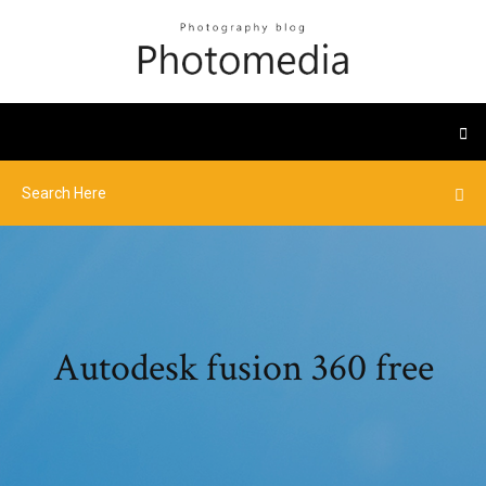
Autodesk fusion 360 free