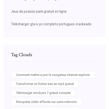
Jeux de jurassic park gratuit en ligne
Télécharger gta iv pc completo portugues crackeado
Tag Clouds
Comment mettre a jour le navigateur internet explorer
Transformer un fichier wav en mp3 gratuit
Télécharger windows 7 gratuit complet
Récupérer vidéo effacée sur carte mémoire