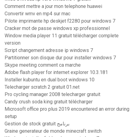
Comment mettre a jour mon telephone huawei
Convertir wmv en mp4 sur mac
Pilote imprimante hp deskjet f2280 pour windows 7
Cracker mot de passe windows xp professionnel
Window media player 11 gratuit télécharger complete
version
Script changement adresse ip windows 7
Partitionner son disque dur pour installer windows 7
Skype meeting comment ca marche
Adobe flash player for internet explorer 10.3.181
Installer kubuntu en dual boot windows 10
Telecharger scratch 2 gratuit 01.net
Pro cycling manager 2008 telecharger gratuit
Candy crush soda king gratuit télécharger
Microsoft office pro plus 2019 encountered an error during
setup
Gestion de stock gratuit برنامج
Graine generateur de monde minecraft switch