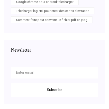
Google chrome pour android telecharger
Telecharger logiciel pour creer des cartes dinvitation
Comment faire pour convertir un fichier pdf en jpeg
Newsletter
Subscribe