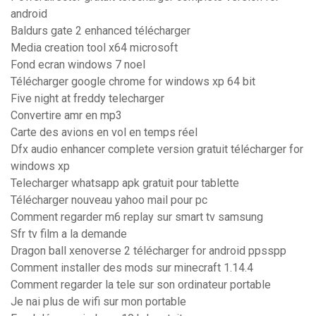
android
Baldurs gate 2 enhanced télécharger
Media creation tool x64 microsoft
Fond ecran windows 7 noel
Télécharger google chrome for windows xp 64 bit
Five night at freddy telecharger
Convertire amr en mp3
Carte des avions en vol en temps réel
Dfx audio enhancer complete version gratuit télécharger for
windows xp
Telecharger whatsapp apk gratuit pour tablette
Télécharger nouveau yahoo mail pour pc
Comment regarder m6 replay sur smart tv samsung
Sfr tv film a la demande
Dragon ball xenoverse 2 télécharger for android ppsspp
Comment installer des mods sur minecraft 1.14.4
Comment regarder la tele sur son ordinateur portable
Je nai plus de wifi sur mon portable