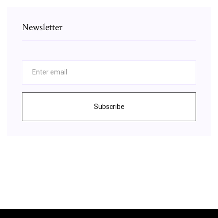
Newsletter
Subscribe