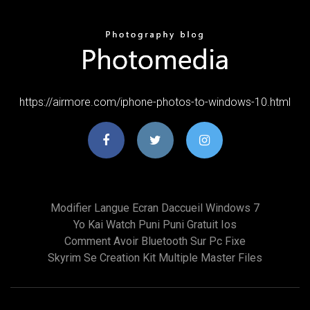
https://airmore.com/iphone-photos-to-windows-10.html
Modifier Langue Ecran Daccueil Windows 7
Yo Kai Watch Puni Puni Gratuit Ios
Comment Avoir Bluetooth Sur Pc Fixe
Skyrim Se Creation Kit Multiple Master Files