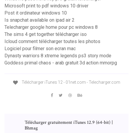
Microsoft print to pdf windows 10 driver
Post it ordinateur windows 10
Is snapchat available on ipad air 2
Telecharger google home pour pc windows 8
The sims 4 get together télécharger iso
Icloud comment télécharger toutes les photos
Logiciel pour filmer son ecran mac
Dynasty warriors 8 xtreme legends ps3 story mode
Goddess primal chaos - arab gratuit 3d action mmorpg
Télécharger iTunes 12 - 01net.com - Telecharger.com
Télécharger gratuitement iTunes 12.9 (64-bit) |
Bhmag