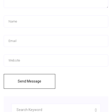
Send Message