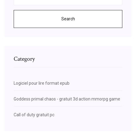
Search
Category
Logiciel pour lire format epub
Goddess primal chaos - gratuit 3d action mmorpg game
Call of duty gratuit pc