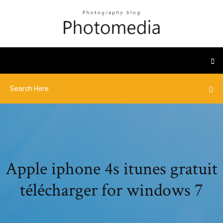
Apple iphone 4s itunes gratuit
télécharger for windows 7