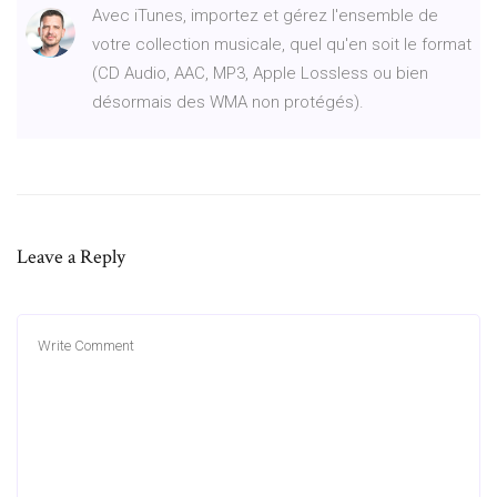
Avec iTunes, importez et gérez l'ensemble de
votre collection musicale, quel qu'en soit le format
(CD Audio, AAC, MP3, Apple Lossless ou bien
désormais des WMA non protégés).
Leave a Reply