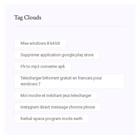
Tag Clouds
Mse windows 8 64 bit
Supprimer application google play store
Flv to mp3 converter apk
Telecharger bittorrent gratuit en francais pour
windows 7
Moi moche et méchant jeux telecharger
Instagram direct message chrome phone
Kerbal space program mods earth