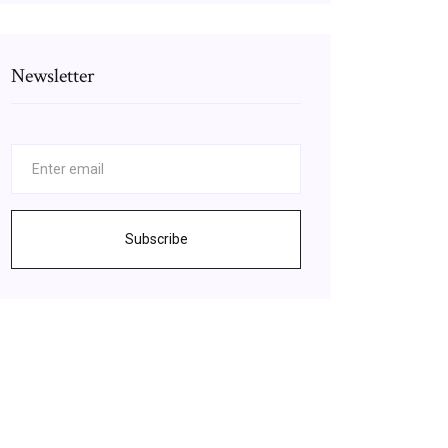
Newsletter
Subscribe