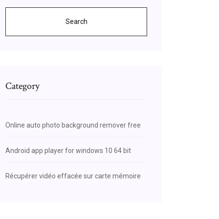
Search
Category
Online auto photo background remover free
Android app player for windows 10 64 bit
Récupérer vidéo effacée sur carte mémoire