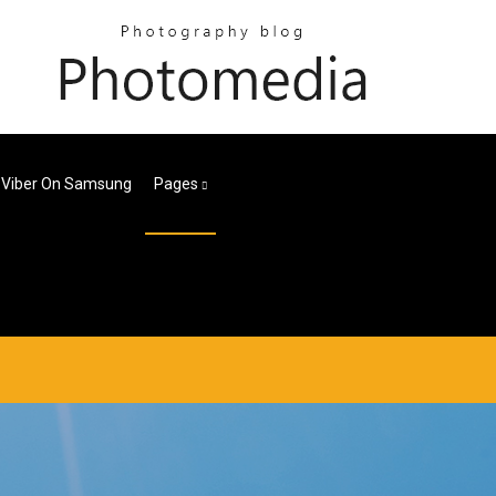
 Viber On Samsung
Pages