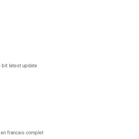
 bit latest update
 en francais complet