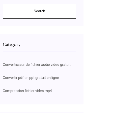
Search
Category
Convertisseur de fichier audio video gratuit
Convertir pdf en ppt gratuit en ligne
Compression fichier video mp4