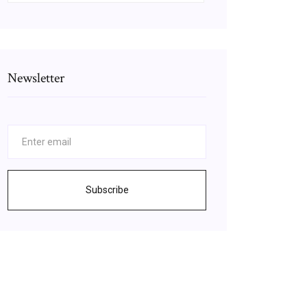
Newsletter
Subscribe