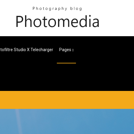
tofiltre Studio X Telecharger
Pages