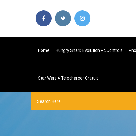
Home
Hungry Shark Evolution Pc Controls
Pho
Star Wars 4 Telecharger Gratuit